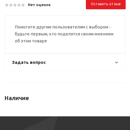
Оставить отзыв
Нет оценок
Помогите другим пользователям с выбором -
будьте первым, кто поделится своим мнением
об этом товаре
Задать вопрос
Наличие