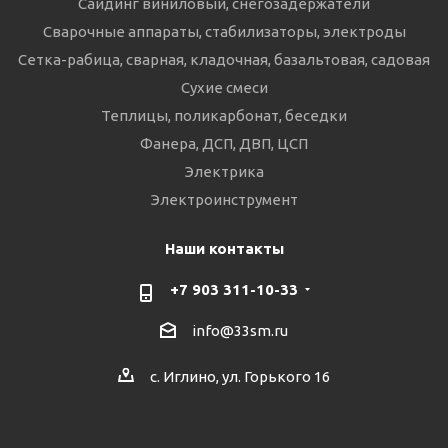
Сайдинг виниловый, снегозадержатели
Сварочные аппараты, стабилизаторы, электроды
Сетка-рабица, сварная, кладочная, базальтовая, садовая
Сухие смеси
Теплицы, поликарбонат, беседки
Фанера, ДСП, ДВП, ЦСП
Электрика
Электроинструмент
Наши контакты
+7 903 311-10-33
info@33sm.ru
с. Иглино, ул. Горького 16