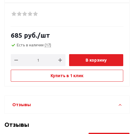
685
руб.
/шт
Есть в наличии
(17)
В корзину
Купить в 1 клик
Отзывы
Отзывы