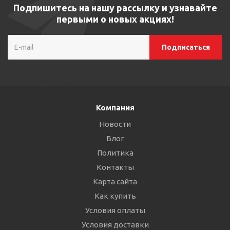
Подпишитесь на нашу рассылку и узнавайте
первыми о новых акциях!
Компания
Новости
Блог
Политика
Контакты
Карта сайта
Как купить
Условия оплаты
Условия доставки