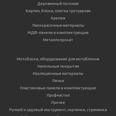
Деревянный погонаж
Кирпич, Блоки, плитка тротуарная
Крепеж
Лакокрасочные материалы
МДФ-панели и комплектующие
Металлопрокат
Мотоблоки, оборудование для мотоблоков
Напольные покрытия
Изоляционные материалы
Печки
Пластиковые панели и комплектующие
Профнастил
Прочее
Ручной и садовый инструмент, серпянки, стремянки