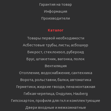
Гарантия на товар
Информация
Производители
Каталог
Товары первой необходимости
Асбестовые трубы, листы, асбошнур
Бикрост, стеклоизол, рубероид
Брус, штакетник, вагонка, полок
Вентиляция
Отопление, водоснабжение, сантехника
Ворота, рольставни, балки, автоматика
Герметики, жидкие гвозди, пена монтажная
Гибкая черепица, Ондулин, Hauberg
Гипсокартон, профиля для гкл и комплектующие
Двери входные и межкомнатные