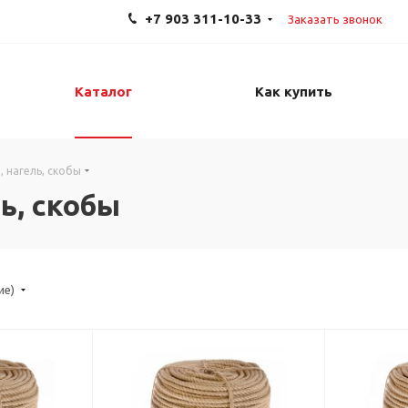
+7 903 311-10-33
Заказать звонок
Каталог
Как купить
, нагель, скобы
ь, скобы
ие)