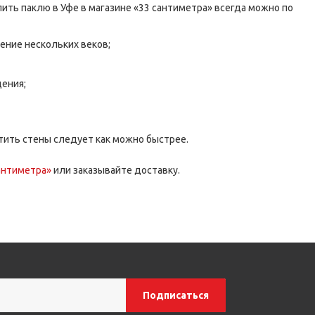
ить паклю в Уфе в магазине «33 сантиметра» всегда можно по
ение нескольких веков;
ения;
атить стены следует как можно быстрее.
антиметра»
или заказывайте доставку.