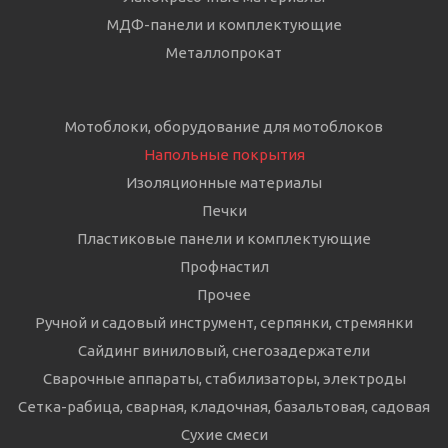
МДФ-панели и комплектующие
Металлопрокат
Мотоблоки, оборудование для мотоблоков
Напольные покрытия
Изоляционные материалы
Печки
Пластиковые панели и комплектующие
Профнастил
Прочее
Ручной и садовый инструмент, серпянки, стремянки
Сайдинг виниловый, снегозадержатели
Сварочные аппараты, стабилизаторы, электроды
Сетка-рабица, сварная, кладочная, базальтовая, садовая
Сухие смеси