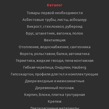
Каталог
Товары первой необходимости
Асбестовые трубы, листы, асбошнур
Бикрост, стеклоизол, рубероид
Брус, штакетник, вагонка, полок
Вентиляция
Отопление, водоснабжение, сантехника
Ворота, рольставни, балки, автоматика
Герметики, жидкие гвозди, пена монтажная
Гибкая черепица, Ондулин, Hauberg
Гипсокартон, профиля для гкл и комплектующие
Двери входные и межкомнатные
Деревянный погонаж
Кирпич, Блоки, плитка тротуарная
Крепеж
Лакокрасочные материалы