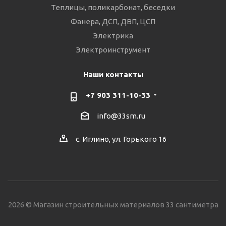
Теплицы, поликарбонат, беседки
Фанера, ДСП, ДВП, ЦСП
Электрика
Электроинструмент
Наши контакты
+7 903 311-10-33
info@33sm.ru
с. Иглино, ул. Горького 16
2026 © Магазин строительных материалов 33 сантиметра