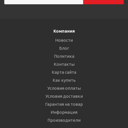
Компания
Новости
Блог
Политика
Контакты
Карта сайта
Как купить
Условия оплаты
Условия доставки
Гарантия на товар
Информация
Производители