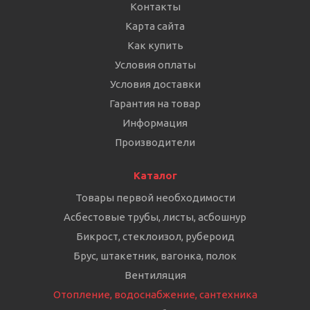
Контакты
Карта сайта
Как купить
Условия оплаты
Условия доставки
Гарантия на товар
Информация
Производители
Каталог
Товары первой необходимости
Асбестовые трубы, листы, асбошнур
Бикрост, стеклоизол, рубероид
Брус, штакетник, вагонка, полок
Вентиляция
Отопление, водоснабжение, сантехника