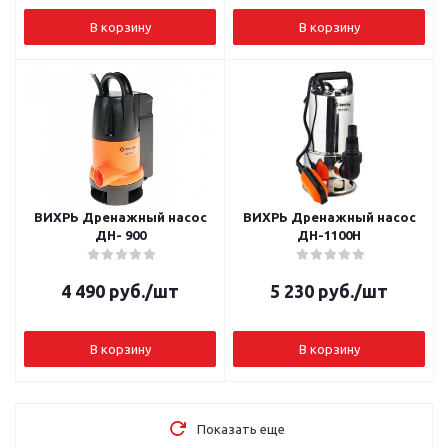
В корзину
В корзину
ВИХРЬ Дренажный насос
ВИХРЬ Дренажный насос
ДН- 900
ДН-1100Н
4 490
руб.
/шт
5 230
руб.
/шт
В корзину
В корзину
Показать еще