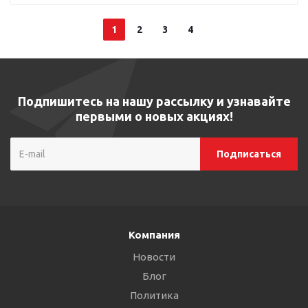
1
2
3
4
Подпишитесь на нашу рассылку и узнавайте
первыми о новых акциях!
Компания
Новости
Блог
Политика