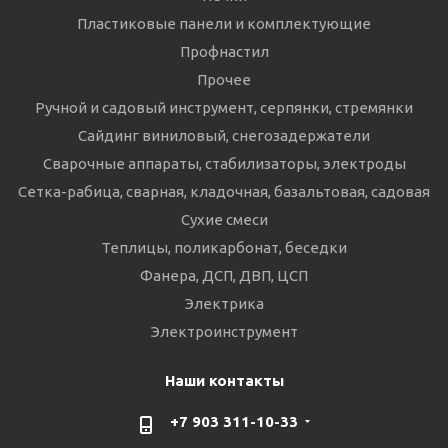
Пластиковые панели и комплектующие
Профнастил
Прочее
Ручной и садовый инструмент, серпянки, стремянки
Сайдинг виниловый, снегозадержатели
Сварочные аппараты, стабилизаторы, электроды
Сетка-рабица, сварная, кладочная, базальтовая, садовая
Сухие смеси
Теплицы, поликарбонат, беседки
Фанера, ДСП, ДВП, ЦСП
Электрика
Электроинструмент
Наши контакты
+7 903 311-10-33