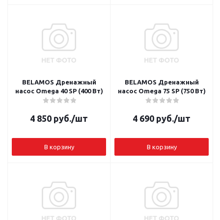
BELAMOS Дренажный
BELAMOS Дренажный
насос Omega 40 SP (400 Вт)
насос Omega 75 SP (750 Вт)
4 850
руб.
/шт
4 690
руб.
/шт
В корзину
В корзину