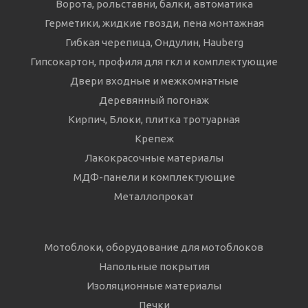
Ворота, рольставни, балки, автоматика
Герметики, жидкие гвозди, пена монтажная
Гибкая черепица, Ондулин, Hauberg
Гипсокартон, профиля для гкл и комплектующие
Двери входные и межкомнатные
Деревянный погонаж
Кирпич, Блоки, плитка тротуарная
Крепеж
Лакокрасочные материалы
МДФ-панели и комплектующие
Металлопрокат
Мотоблоки, оборудование для мотоблоков
Напольные покрытия
Изоляционные материалы
Печки