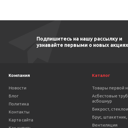
Подпишитесь на нашу рассылку и
узнавайте первыми о новых акциях
Компания
Каталог
Новости
Товары первой 
Блог
Асбестовые труб
асбошнур
Политика
Бикрост, стекло
Контакты
Брус, штакетник,
Карта сайта
Вентиляция
Как купить