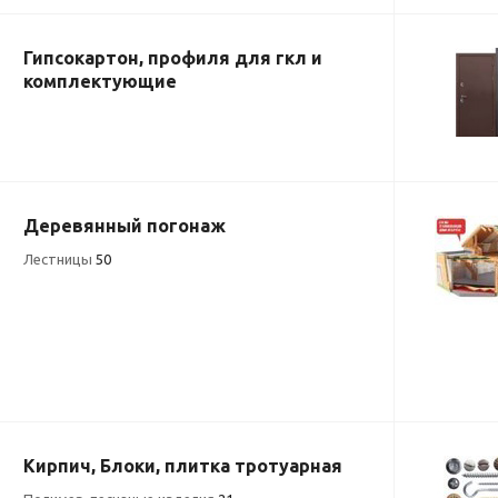
Гипсокартон, профиля для гкл и
комплектующие
Деревянный погонаж
Лестницы
50
Кирпич, Блоки, плитка тротуарная