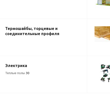
Термошайбы, торцевые и
соединительные профиля
Электрика
Теплые полы
30