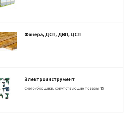
Фанера, ДСП, ДВП, ЦСП
Электроинструмент
Снегоуборщики, сопутствующие товары
19