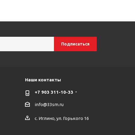
Наши контакты
+7 903 311-10-33
info@33sm.ru
с. Иглино, ул. Горького 16