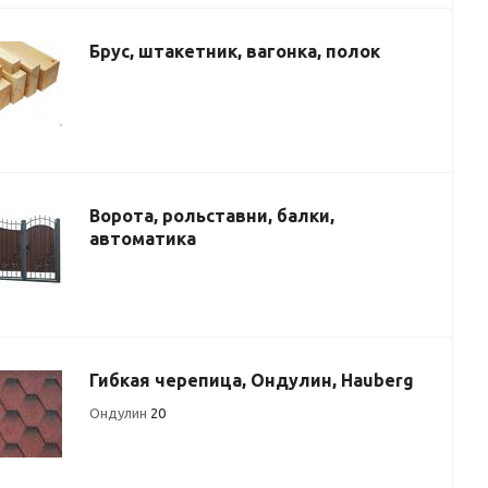
Брус, штакетник, вагонка, полок
Ворота, рольставни, балки,
автоматика
Гибкая черепица, Ондулин, Hauberg
Ондулин
20