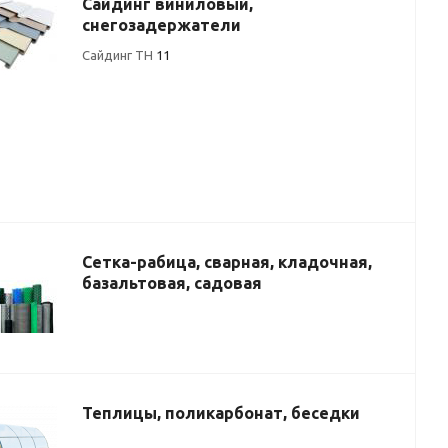
Сайдинг виниловый,
снегозадержатели
Сайдинг ТН
11
Сетка-рабица, сварная, кладочная,
базальтовая, садовая
Теплицы, поликарбонат, беседки