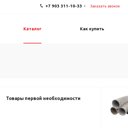
+7 903 311-10-33
Заказать звонок
Каталог
Как купить
Товары первой необходимости