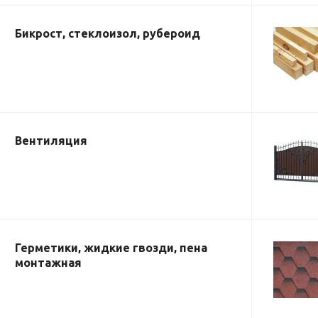
Бикрост, стеклоизол, рубероид
Вентиляция
Герметики, жидкие гвозди, пена
монтажная