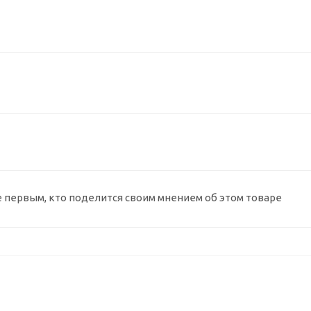
е первым, кто поделится своим мнением об этом товаре