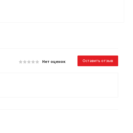
Оставить отзыв
Нет оценок