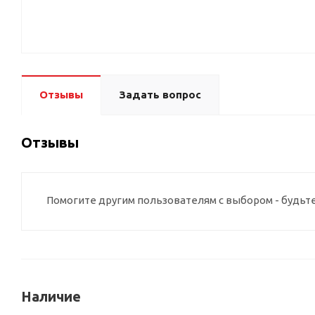
Отзывы
Задать вопрос
Отзывы
Помогите другим пользователям с выбором - будьт
Наличие