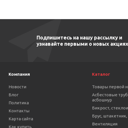
Подпишитесь на нашу рассылку и
узнавайте первыми о новых акциях
Компания
Каталог
Новости
Товары первой 
Блог
Асбестовые труб
асбошнур
Политика
Бикрост, стекло
Контакты
Брус, штакетник,
Карта сайта
Вентиляция
Как купить