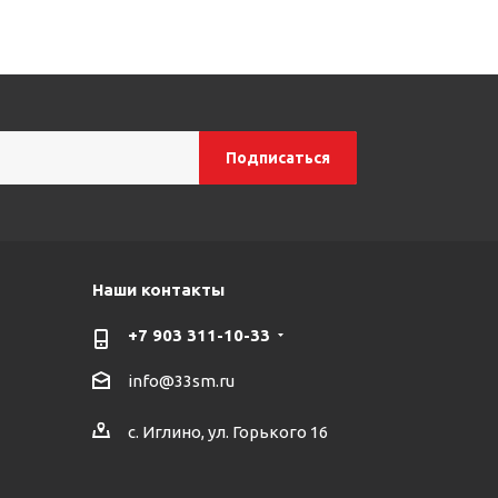
Наши контакты
+7 903 311-10-33
info@33sm.ru
с. Иглино, ул. Горького 16