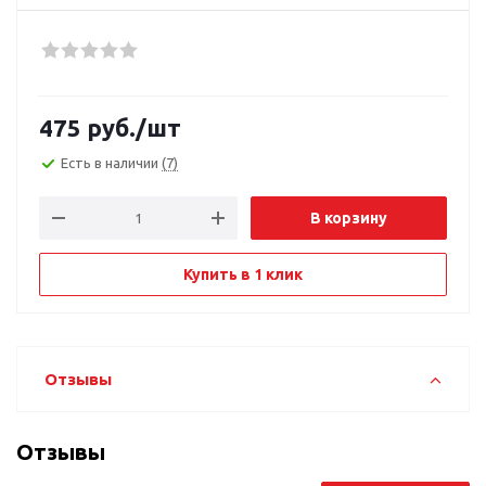
475
руб.
/шт
Есть в наличии
(7)
В корзину
Купить в 1 клик
Отзывы
Отзывы