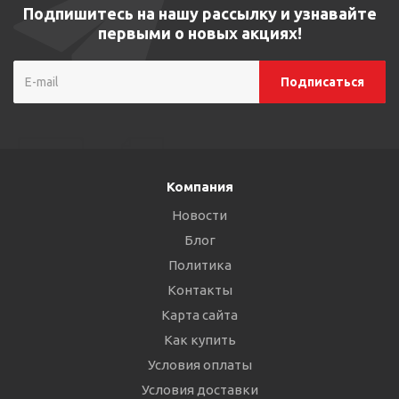
Подпишитесь на нашу рассылку и узнавайте
первыми о новых акциях!
Компания
Новости
Блог
Политика
Контакты
Карта сайта
Как купить
Условия оплаты
Условия доставки