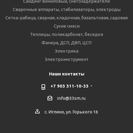
Сайдинг виниловый, снегозадержатели
Сварочные аппараты, стабилизаторы, электроды
Сетка-рабица, сварная, кладочная, базальтовая, садовая
Сухие смеси
Теплицы, поликарбонат, беседки
Фанера, ДСП, ДВП, ЦСП
Электрика
Электроинструмент
Наши контакты
+7 903 311-10-33
info@33sm.ru
с. Иглино, ул. Горького 16