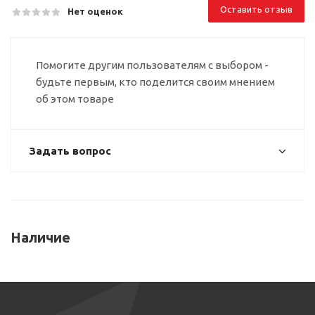
Оставить отзыв
Нет оценок
Помогите другим пользователям с выбором -
будьте первым, кто поделится своим мнением
об этом товаре
Задать вопрос
Наличие