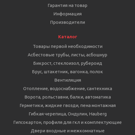
Гарантия на товар
Информация
Производители
Каталог
Товары первой необходимости
Асбестовые трубы, листы, асбошнур
Бикрост, стеклоизол, рубероид
Брус, штакетник, вагонка, полок
Вентиляция
Отопление, водоснабжение, сантехника
Ворота, рольставни, балки, автоматика
Герметики, жидкие гвозди, пена монтажная
Гибкая черепица, Ондулин, Hauberg
Гипсокартон, профиля для гкл и комплектующие
Двери входные и межкомнатные