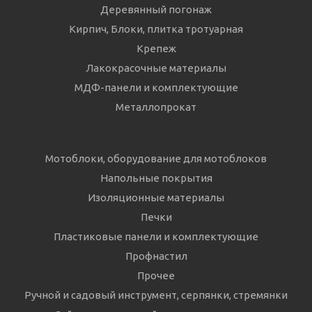
Деревянный погонаж
Кирпич, Блоки, плитка тротуарная
Крепеж
Лакокрасочные материалы
МДФ-панели и комплектующие
Металлопрокат
Мотоблоки, оборудование для мотоблоков
Напольные покрытия
Изоляционные материалы
Печки
Пластиковые панели и комплектующие
Профнастил
Прочее
Ручной и садовый инструмент, серпянки, стремянки