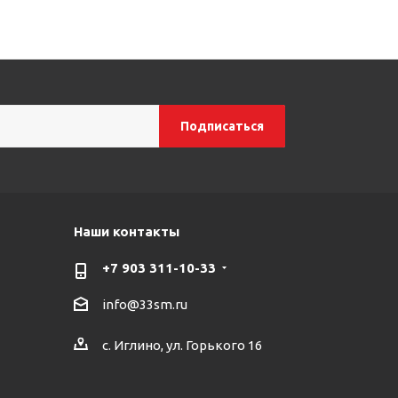
Наши контакты
+7 903 311-10-33
info@33sm.ru
с. Иглино, ул. Горького 16