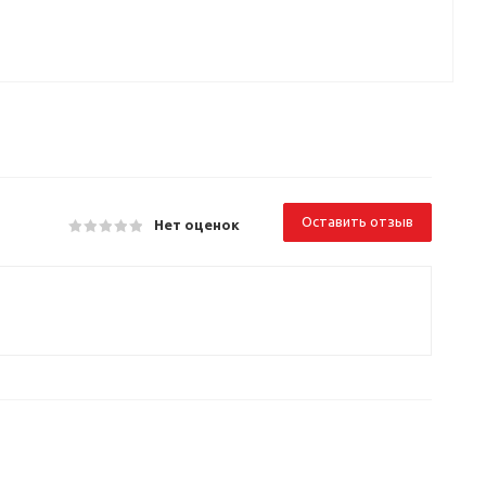
Оставить отзыв
Нет оценок