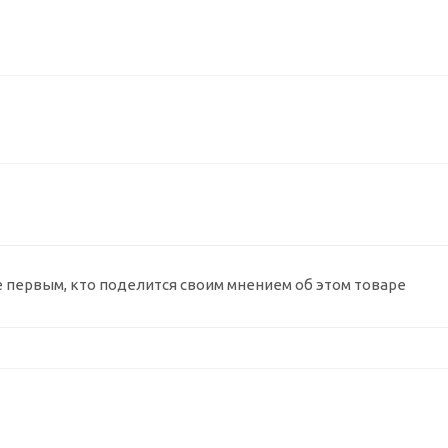
е первым, кто поделится своим мнением об этом товаре