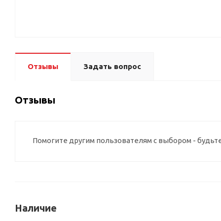
Отзывы
Задать вопрос
Отзывы
Помогите другим пользователям с выбором - будьт
Наличие