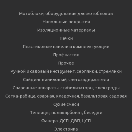
Мотоблоки, оборудование для мотоблоков
Напольные покрытия
Изоляционные материалы
Печки
Пластиковые панели и комплектующие
Профнастил
Прочее
Ручной и садовый инструмент, серпянки, стремянки
Сайдинг виниловый, снегозадержатели
Сварочные аппараты, стабилизаторы, электроды
Сетка-рабица, сварная, кладочная, базальтовая, садовая
Сухие смеси
Теплицы, поликарбонат, беседки
Фанера, ДСП, ДВП, ЦСП
Электрика