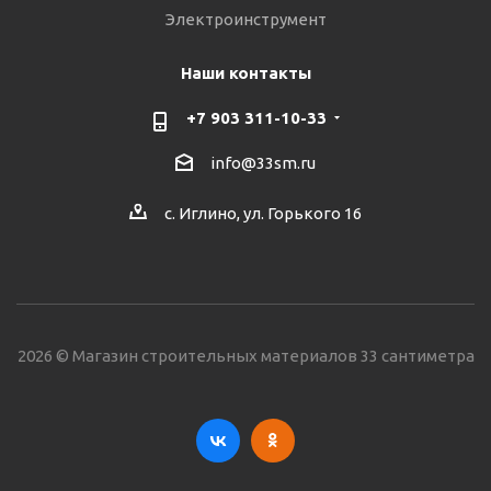
Электроинструмент
Наши контакты
+7 903 311-10-33
info@33sm.ru
с. Иглино, ул. Горького 16
2026 © Магазин строительных материалов 33 сантиметра