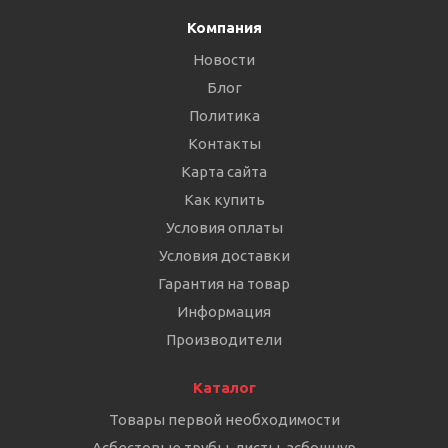
Компания
Новости
Блог
Политика
Контакты
Карта сайта
Как купить
Условия оплаты
Условия доставки
Гарантия на товар
Информация
Производители
Каталог
Товары первой необходимости
Асбестовые трубы, листы, асбошнур