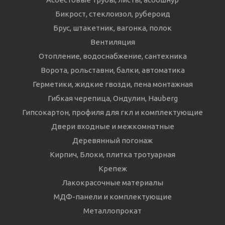
Бикрост, стеклоизол, рубероид
Брус, штакетник, вагонка, полок
Вентиляция
Отопление, водоснабжение, сантехника
Ворота, рольставни, балки, автоматика
Герметики, жидкие гвозди, пена монтажная
Гибкая черепица, Ондулин, Hauberg
Гипсокартон, профиля для гкл и комплектующие
Двери входные и межкомнатные
Деревянный погонаж
Кирпич, Блоки, плитка тротуарная
Крепеж
Лакокрасочные материалы
МДФ-панели и комплектующие
Металлопрокат