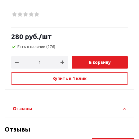
280
руб.
/шт
Есть в наличии
(276)
В корзину
Купить в 1 клик
Отзывы
Отзывы