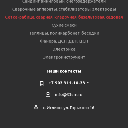
Сайдинг виниловый, снегозадержатели
Сварочные аппараты, стабилизаторы, электроды
Сетка-рабица, сварная, кладочная, базальтовая, садовая
Сухие смеси
Теплицы, поликарбонат, беседки
Фанера, ДСП, ДВП, ЦСП
Электрика
Электроинструмент
Наши контакты
+7 903 311-10-33
info@33sm.ru
с. Иглино, ул. Горького 16