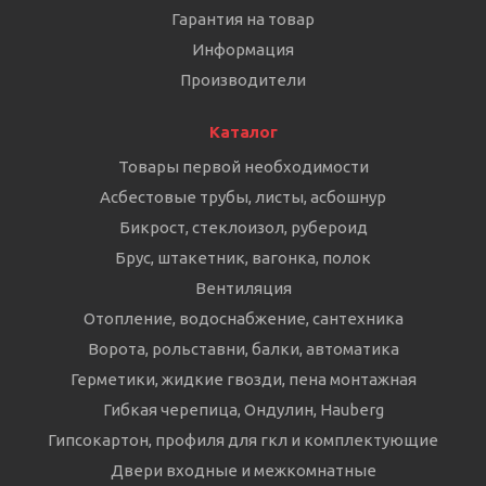
Гарантия на товар
Информация
Производители
Каталог
Товары первой необходимости
Асбестовые трубы, листы, асбошнур
Бикрост, стеклоизол, рубероид
Брус, штакетник, вагонка, полок
Вентиляция
Отопление, водоснабжение, сантехника
Ворота, рольставни, балки, автоматика
Герметики, жидкие гвозди, пена монтажная
Гибкая черепица, Ондулин, Hauberg
Гипсокартон, профиля для гкл и комплектующие
Двери входные и межкомнатные