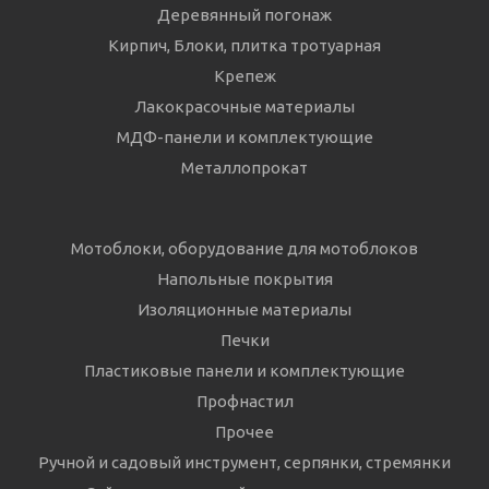
Деревянный погонаж
Кирпич, Блоки, плитка тротуарная
Крепеж
Лакокрасочные материалы
МДФ-панели и комплектующие
Металлопрокат
Мотоблоки, оборудование для мотоблоков
Напольные покрытия
Изоляционные материалы
Печки
Пластиковые панели и комплектующие
Профнастил
Прочее
Ручной и садовый инструмент, серпянки, стремянки