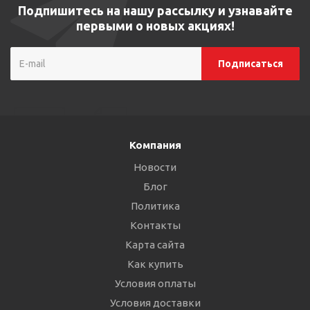
Подпишитесь на нашу рассылку и узнавайте
первыми о новых акциях!
Компания
Новости
Блог
Политика
Контакты
Карта сайта
Как купить
Условия оплаты
Условия доставки