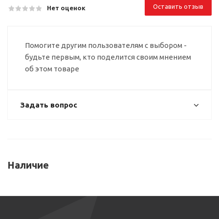
Оставить отзыв
Нет оценок
Помогите другим пользователям с выбором -
будьте первым, кто поделится своим мнением
об этом товаре
Задать вопрос
Наличие