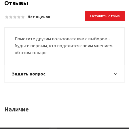
Отзывы
Оставить отзыв
Нет оценок
Помогите другим пользователям с выбором -
будьте первым, кто поделится своим мнением
об этом товаре
Задать вопрос
Наличие