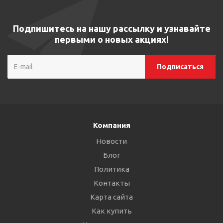
Подпишитесь на нашу рассылку и узнавайте
первыми о новых акциях!
Компания
Новости
Блог
Политика
Контакты
Карта сайта
Как купить