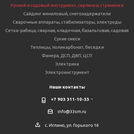
Ручной и садовый инструмент, серпянки, стремянки
Сайдинг виниловый, снегозадержатели
Сварочные аппараты, стабилизаторы, электроды
Сетка-рабица, сварная, кладочная, базальтовая, садовая
Сухие смеси
Теплицы, поликарбонат, беседки
Фанера, ДСП, ДВП, ЦСП
Электрика
Электроинструмент
Наши контакты
+7 903 311-10-33
info@33sm.ru
с. Иглино, ул. Горького 16