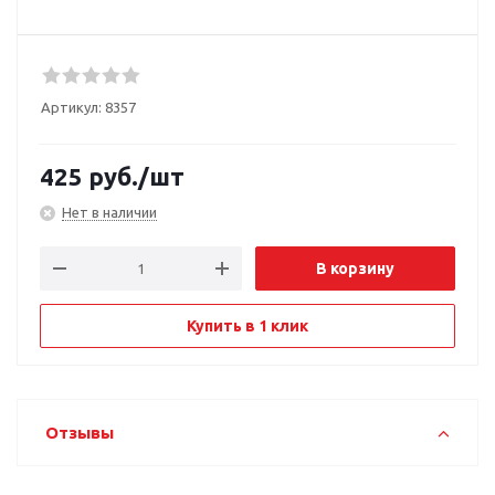
Артикул:
8357
425
руб.
/шт
Нет в наличии
В корзину
Купить в 1 клик
Отзывы