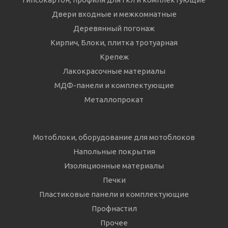
Двери входные и межкомнатные
Деревянный погонаж
Кирпич, Блоки, плитка тротуарная
Крепеж
Лакокрасочные материалы
МДФ-панели и комплектующие
Металлопрокат
Мотоблоки, оборудование для мотоблоков
Напольные покрытия
Изоляционные материалы
Печки
Пластиковые панели и комплектующие
Профнастил
Прочее