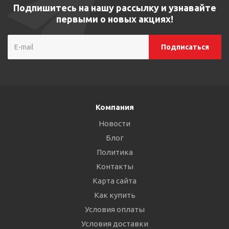
Подпишитесь на нашу рассылку и узнавайте
первыми о новых акциях!
Компания
Новости
Блог
Политика
Контакты
Карта сайта
Как купить
Условия оплаты
Условия доставки