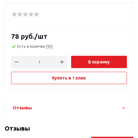
78
руб.
/шт
Есть в наличии
(92)
В корзину
Купить в 1 клик
Отзывы
Отзывы