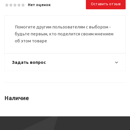
Оставить отзыв
Нет оценок
Помогите другим пользователям с выбором -
будьте первым, кто поделится своим мнением
об этом товаре
Задать вопрос
Наличие