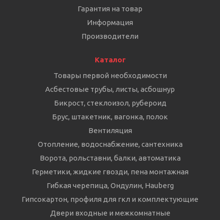
Гарантия на товар
Информация
Производители
Каталог
Товары первой необходимости
Асбестовые трубы, листы, асбошнур
Бикрост, стеклоизол, рубероид
Брус, штакетник, вагонка, полок
Вентиляция
Отопление, водоснабжение, сантехника
Ворота, рольставни, балки, автоматика
Герметики, жидкие гвозди, пена монтажная
Гибкая черепица, Ондулин, Hauberg
Гипсокартон, профиля для гкл и комплектующие
Двери входные и межкомнатные