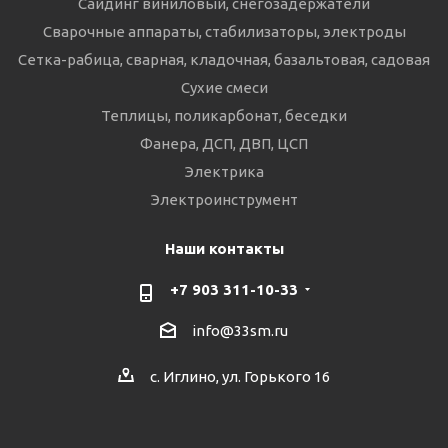
Сайдинг виниловый, снегозадержатели
Сварочные аппараты, стабилизаторы, электроды
Сетка-рабица, сварная, кладочная, базальтовая, садовая
Сухие смеси
Теплицы, поликарбонат, беседки
Фанера, ДСП, ДВП, ЦСП
Электрика
Электроинструмент
Наши контакты
+7 903 311-10-33
info@33sm.ru
с. Иглино, ул. Горького 16