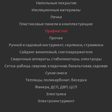
Напольные покрытия
Изоляционные материалы
Печки
Пластиковые панели и комплектующие
Профнастил
Прочее
Ручной и садовый инструмент, серпянки, стремянки
Сайдинг виниловый, снегозадержатели
Сварочные аппараты, стабилизаторы, электроды
Сетка-рабица, сварная, кладочная, базальтовая, садовая
Сухие смеси
Теплицы, поликарбонат, беседки
Фанера, ДСП, ДВП, ЦСП
Электрика
Электроинструмент