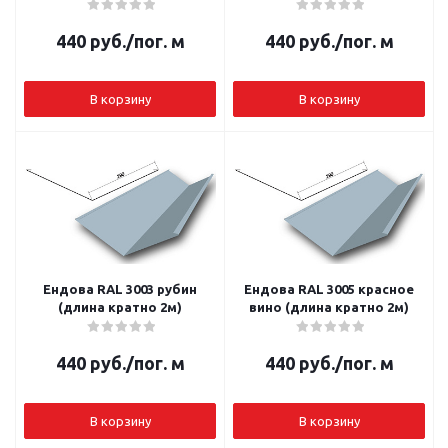
440
руб.
/пог. м
440
руб.
/пог. м
В корзину
В корзину
Ендова RAL 3003 рубин
Ендова RAL 3005 красное
(длина кратно 2м)
вино (длина кратно 2м)
440
руб.
/пог. м
440
руб.
/пог. м
В корзину
В корзину