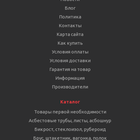
Блог
Политика
Контакты
Карта сайта
Как купить
Условия оплаты
Условия доставки
Гарантия на товар
Информация
Производители
Каталог
Товары первой необходимости
Асбестовые трубы, листы, асбошнур
Бикрост, стеклоизол, рубероид
Брус, штакетник, вагонка, полок