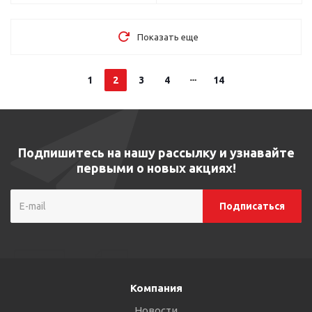
Показать еще
1
2
3
4
14
Подпишитесь на нашу рассылку и узнавайте
первыми о новых акциях!
Компания
Новости