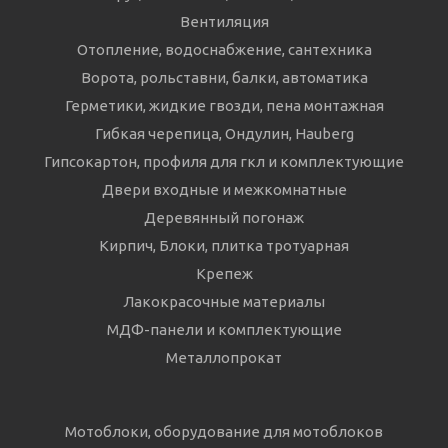
Вентиляция
Отопление, водоснабжение, сантехника
Ворота, рольставни, балки, автоматика
Герметики, жидкие гвозди, пена монтажная
Гибкая черепица, Ондулин, Hauberg
Гипсокартон, профиля для гкл и комплектующие
Двери входные и межкомнатные
Деревянный погонаж
Кирпич, Блоки, плитка тротуарная
Крепеж
Лакокрасочные материалы
МДФ-панели и комплектующие
Металлопрокат
Мотоблоки, оборудование для мотоблоков