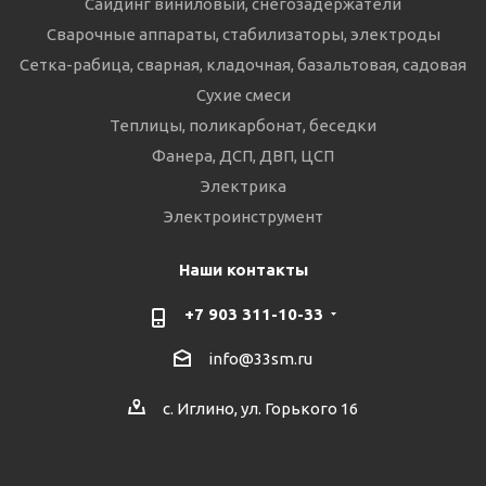
Сайдинг виниловый, снегозадержатели
Сварочные аппараты, стабилизаторы, электроды
Сетка-рабица, сварная, кладочная, базальтовая, садовая
Сухие смеси
Теплицы, поликарбонат, беседки
Фанера, ДСП, ДВП, ЦСП
Электрика
Электроинструмент
Наши контакты
+7 903 311-10-33
info@33sm.ru
с. Иглино, ул. Горького 16