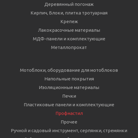
Деревянный погонаж
Кирпич, Блоки, плитка тротуарная
Крепеж
Лакокрасочные материалы
МДФ-панели и комплектующие
Металлопрокат
Мотоблоки, оборудование для мотоблоков
Напольные покрытия
Изоляционные материалы
Печки
Пластиковые панели и комплектующие
Профнастил
Прочее
Ручной и садовый инструмент, серпянки, стремянки