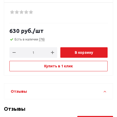
630
руб.
/шт
Есть в наличии
(76)
В корзину
Купить в 1 клик
Отзывы
Отзывы