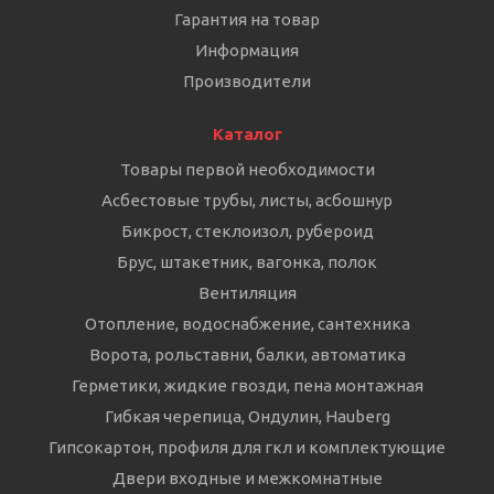
Гарантия на товар
Информация
Производители
Каталог
Товары первой необходимости
Асбестовые трубы, листы, асбошнур
Бикрост, стеклоизол, рубероид
Брус, штакетник, вагонка, полок
Вентиляция
Отопление, водоснабжение, сантехника
Ворота, рольставни, балки, автоматика
Герметики, жидкие гвозди, пена монтажная
Гибкая черепица, Ондулин, Hauberg
Гипсокартон, профиля для гкл и комплектующие
Двери входные и межкомнатные