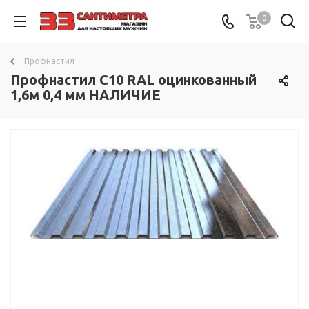
0
Профнастил
Профнастил С10 RAL оцинкованный
1,6м 0,4 мм НАЛИЧИЕ