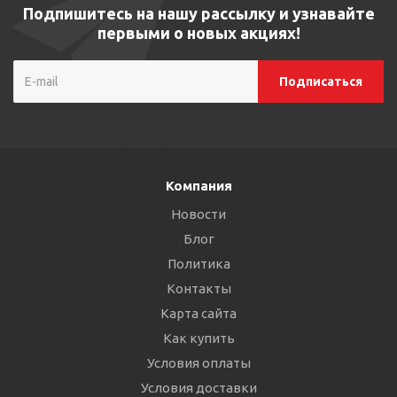
Подпишитесь на нашу рассылку и узнавайте
первыми о новых акциях!
Компания
Новости
Блог
Политика
Контакты
Карта сайта
Как купить
Условия оплаты
Условия доставки