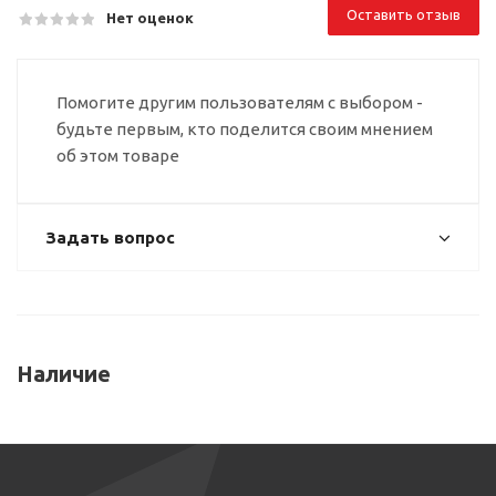
Оставить отзыв
Нет оценок
Помогите другим пользователям с выбором -
будьте первым, кто поделится своим мнением
об этом товаре
Задать вопрос
Наличие