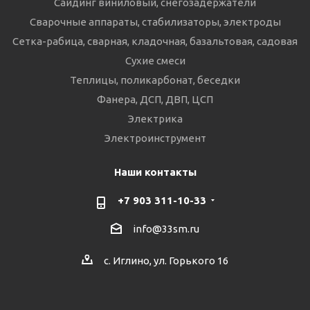
Сайдинг виниловый, снегозадержатели
Сварочные аппараты, стабилизаторы, электроды
Сетка-рабица, сварная, кладочная, базальтовая, садовая
Сухие смеси
Теплицы, поликарбонат, беседки
Фанера, ДСП, ДВП, ЦСП
Электрика
Электроинструмент
Наши контакты
+7 903 311-10-33
info@33sm.ru
с. Иглино, ул. Горького 16