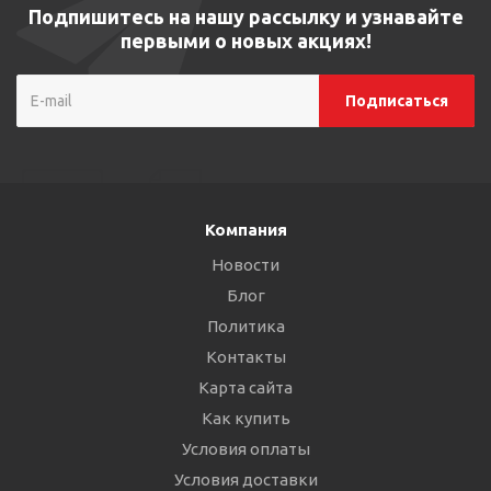
Подпишитесь на нашу рассылку и узнавайте
первыми о новых акциях!
Компания
Новости
Блог
Политика
Контакты
Карта сайта
Как купить
Условия оплаты
Условия доставки