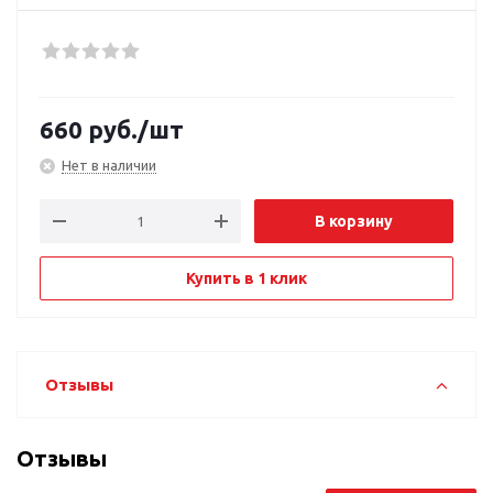
660
руб.
/шт
Нет в наличии
В корзину
Купить в 1 клик
Отзывы
Отзывы