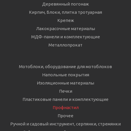
Деревянный погонаж
Кирпич, Блоки, плитка тротуарная
Крепеж
Лакокрасочные материалы
МДФ-панели и комплектующие
Металлопрокат
Мотоблоки, оборудование для мотоблоков
Напольные покрытия
Изоляционные материалы
Печки
Пластиковые панели и комплектующие
Профнастил
Прочее
Ручной и садовый инструмент, серпянки, стремянки