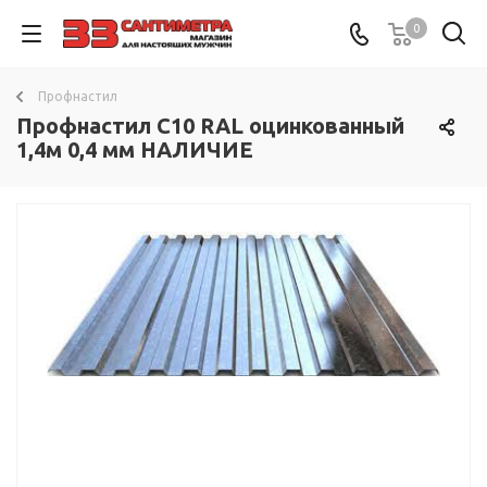
0
Профнастил
Профнастил С10 RAL оцинкованный
1,4м 0,4 мм НАЛИЧИЕ