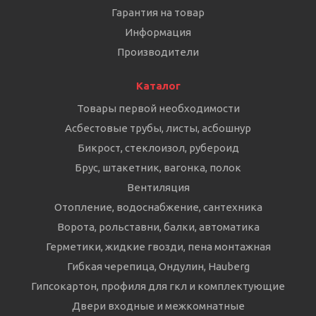
Гарантия на товар
Информация
Производители
Каталог
Товары первой необходимости
Асбестовые трубы, листы, асбошнур
Бикрост, стеклоизол, рубероид
Брус, штакетник, вагонка, полок
Вентиляция
Отопление, водоснабжение, сантехника
Ворота, рольставни, балки, автоматика
Герметики, жидкие гвозди, пена монтажная
Гибкая черепица, Ондулин, Hauberg
Гипсокартон, профиля для гкл и комплектующие
Двери входные и межкомнатные