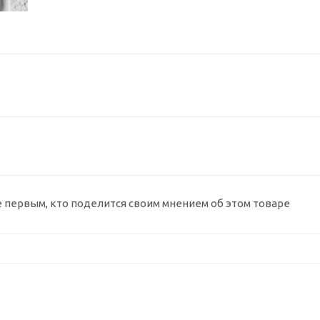
е первым, кто поделится своим мнением об этом товаре