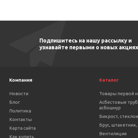
Подпишитесь на нашу рассылку и
узнавайте первыми о новых акциях
Компания
Каталог
Новости
Товары первой 
Блог
Асбестовые труб
асбошнур
Политика
Бикрост, стекло
Контакты
Брус, штакетник,
Карта сайта
Вентиляция
Как купить