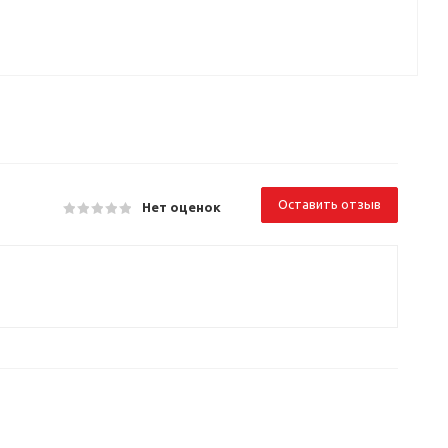
Оставить отзыв
Нет оценок