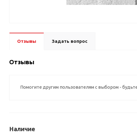
Отзывы
Задать вопрос
Отзывы
Помогите другим пользователям с выбором - будьт
Наличие