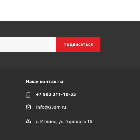
Наши контакты
+7 903 311-10-33
info@33sm.ru
с. Иглино, ул. Горького 16