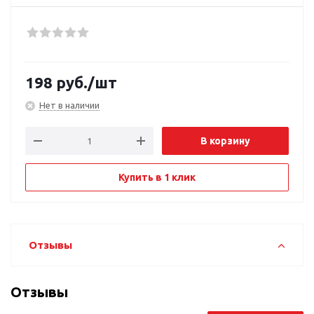
198
руб.
/шт
Нет в наличии
В корзину
Купить в 1 клик
Отзывы
Отзывы