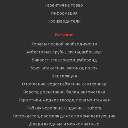
Гарантия на товар
Информация
Производители
Каталог
Товары первой необходимости
Асбестовые трубы, листы, асбошнур
Бикрост, стеклоизол, рубероид
Брус, штакетник, вагонка, полок
Вентиляция
Отопление, водоснабжение, сантехника
Ворота, рольставни, балки, автоматика
Герметики, жидкие гвозди, пена монтажная
Гибкая черепица, Ондулин, Hauberg
Гипсокартон, профиля для гкл и комплектующие
Двери входные и межкомнатные