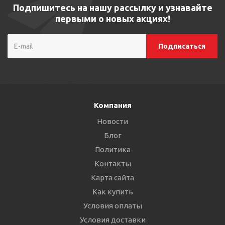
Подпишитесь на нашу рассылку и узнавайте
первыми о новых акциях!
Компания
Новости
Блог
Политика
Контакты
Карта сайта
Как купить
Условия оплаты
Условия доставки