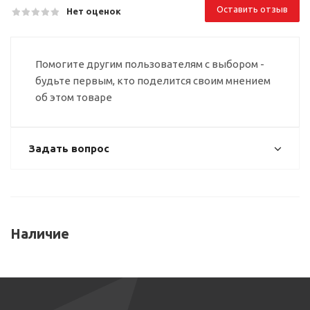
Оставить отзыв
Нет оценок
Помогите другим пользователям с выбором -
будьте первым, кто поделится своим мнением
об этом товаре
Задать вопрос
Наличие