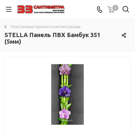
0
Пластиковые панели и комплектующие
STELLA Панель ПВХ Бамбук 351
(5мм)