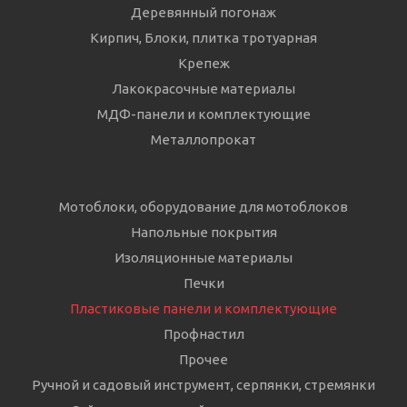
Деревянный погонаж
Кирпич, Блоки, плитка тротуарная
Крепеж
Лакокрасочные материалы
МДФ-панели и комплектующие
Металлопрокат
Мотоблоки, оборудование для мотоблоков
Напольные покрытия
Изоляционные материалы
Печки
Пластиковые панели и комплектующие
Профнастил
Прочее
Ручной и садовый инструмент, серпянки, стремянки