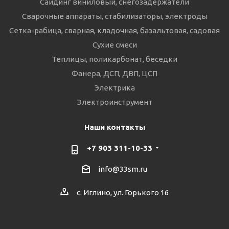
Сайдинг виниловый, снегозадержатели
Сварочные аппараты, стабилизаторы, электроды
Сетка-рабица, сварная, кладочная, базальтовая, садовая
Сухие смеси
Теплицы, поликарбонат, беседки
Фанера, ДСП, ДВП, ЦСП
Электрика
Электроинструмент
Наши контакты
+7 903 311-10-33
info@33sm.ru
с. Иглино, ул. Горького 16