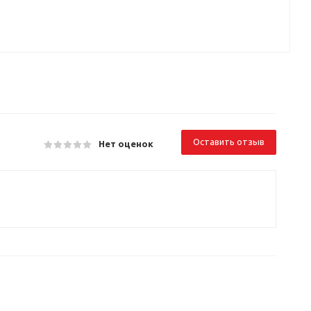
Оставить отзыв
Нет оценок