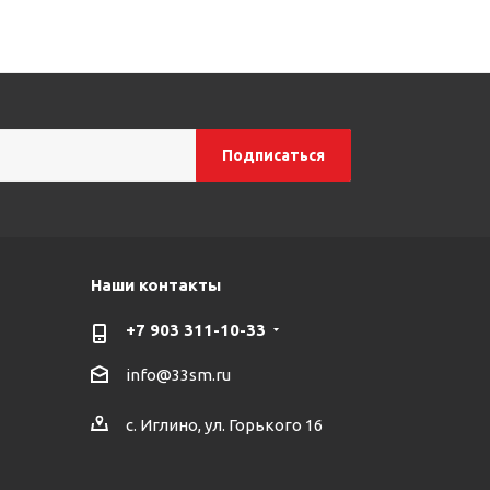
Наши контакты
+7 903 311-10-33
info@33sm.ru
с. Иглино, ул. Горького 16