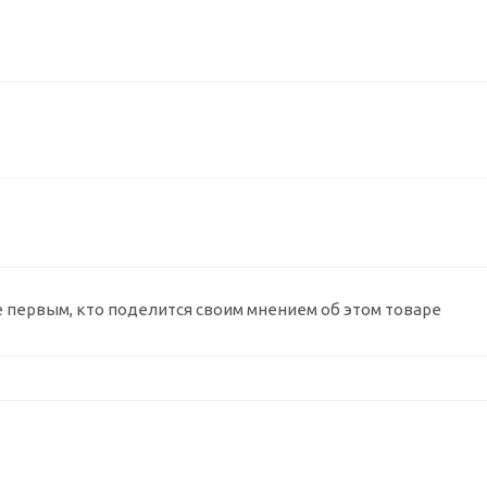
е первым, кто поделится своим мнением об этом товаре