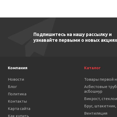
Подпишитесь на нашу рассылку и
узнавайте первыми о новых акциях
Компания
Каталог
Новости
Товары первой 
Блог
Асбестовые труб
асбошнур
Политика
Бикрост, стекло
Контакты
Брус, штакетник,
Карта сайта
Вентиляция
Как купить