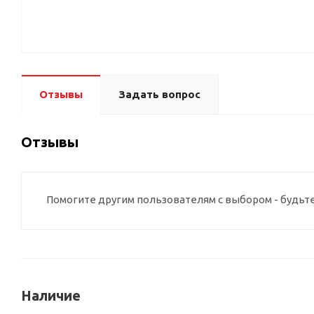
Отзывы
Задать вопрос
Отзывы
Помогите другим пользователям с выбором - будьт
Наличие