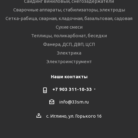
Сайдинг виниловый, снегозадержатели
Сварочные аппараты, стабилизаторы, электроды
Сетка-рабица, сварная, кладочная, базальтовая, садовая
Сухие смеси
Теплицы, поликарбонат, беседки
Фанера, ДСП, ДВП, ЦСП
Электрика
Электроинструмент
Наши контакты
+7 903 311-10-33
info@33sm.ru
с. Иглино, ул. Горького 16