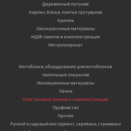
Деревянный погонаж
Кирпич, Блоки, плитка тротуарная
Крепеж
Лакокрасочные материалы
МДФ-панели и комплектующие
Металлопрокат
Мотоблоки, оборудование для мотоблоков
Напольные покрытия
Изоляционные материалы
Печки
Пластиковые панели и комплектующие
Профнастил
Прочее
Ручной и садовый инструмент, серпянки, стремянки