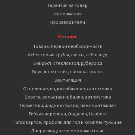
Гарантия на товар
Информация
Производители
Каталог
Товары первой необходимости
Асбестовые трубы, листы, асбошнур
Бикрост, стеклоизол, рубероид
Брус, штакетник, вагонка, полок
Вентиляция
Отопление, водоснабжение, сантехника
Ворота, рольставни, балки, автоматика
Герметики, жидкие гвозди, пена монтажная
Гибкая черепица, Ондулин, Hauberg
Гипсокартон, профиля для гкл и комплектующие
Двери входные и межкомнатные