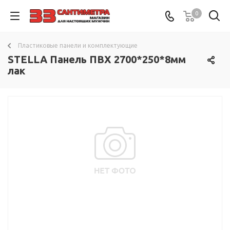
0
Пластиковые панели и комплектующие
STELLA Панель ПВХ 2700*250*8мм
лак