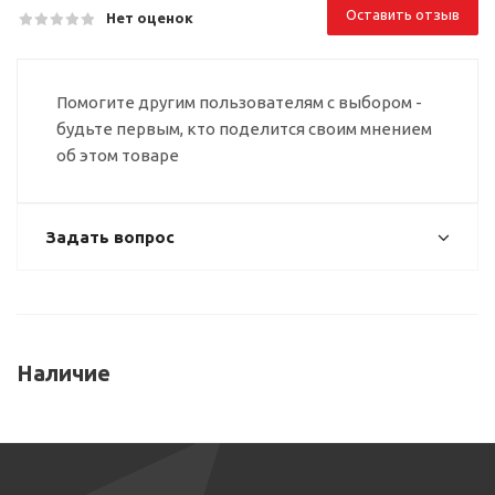
Оставить отзыв
Нет оценок
Помогите другим пользователям с выбором -
будьте первым, кто поделится своим мнением
об этом товаре
Задать вопрос
Наличие