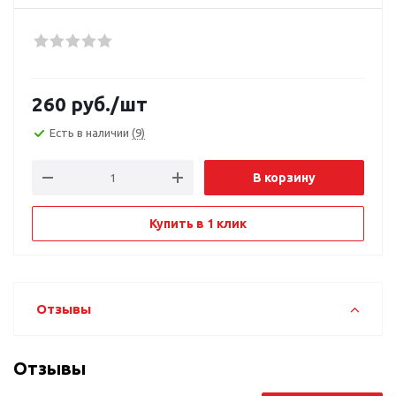
260
руб.
/шт
Есть в наличии
(9)
В корзину
Купить в 1 клик
Отзывы
Отзывы