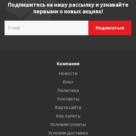
Подпишитесь на нашу рассылку и узнавайте
первыми о новых акциях!
Компания
Новости
Блог
Политика
Контакты
Карта сайта
Как купить
Условия оплаты
Условия доставки