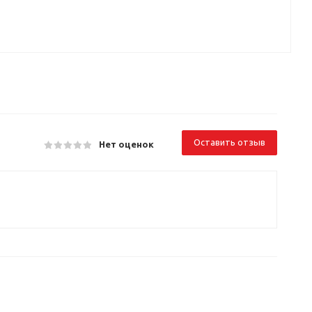
Оставить отзыв
Нет оценок