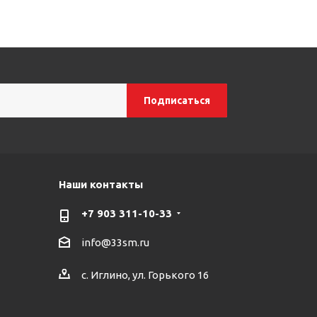
Наши контакты
+7 903 311-10-33
info@33sm.ru
с. Иглино, ул. Горького 16