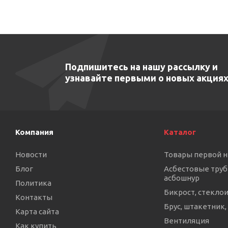
Подпишитесь на нашу рассылку и
узнавайте первыми о новых акциях
Компания
Каталог
Новости
Товары первой 
Блог
Асбестовые труб
асбошнур
Политика
Бикрост, стекло
Контакты
Брус, штакетник,
Карта сайта
Вентиляция
Как купить