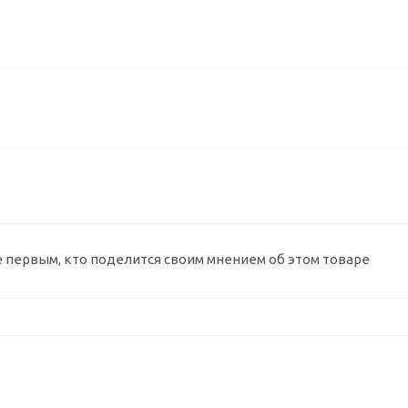
е первым, кто поделится своим мнением об этом товаре