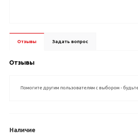
Отзывы
Задать вопрос
Отзывы
Помогите другим пользователям с выбором - будьт
Наличие