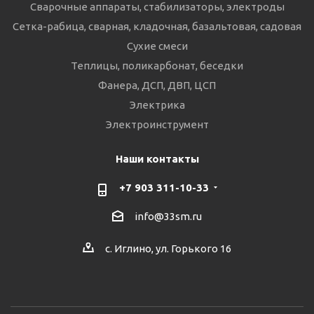
Сварочные аппараты, стабилизаторы, электроды
Сетка-рабица, сварная, кладочная, базальтовая, садовая
Сухие смеси
Теплицы, поликарбонат, беседки
Фанера, ДСП, ДВП, ЦСП
Электрика
Электроинструмент
Наши контакты
+7 903 311-10-33
info@33sm.ru
с. Иглино, ул. Горького 16