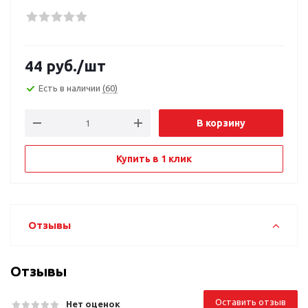
44
руб.
/шт
Есть в наличии
(60)
В корзину
Купить в 1 клик
Отзывы
Отзывы
Оставить отзыв
Нет оценок