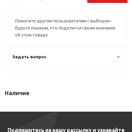
Помогите другим пользователям с выбором -
будьте первым, кто поделится своим мнением
об этом товаре
Задать вопрос
Наличие
Подпишитесь на нашу рассылку и узнавайте