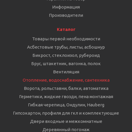
Информация
Производители
Каталог
Товары первой необходимости
Асбестовые трубы, листы, асбошнур
Бикрост, стеклоизол, рубероид
Брус, штакетник, вагонка, полок
Вентиляция
Отопление, водоснабжение, сантехника
Ворота, рольставни, балки, автоматика
Герметики, жидкие гвозди, пена монтажная
Гибкая черепица, Ондулин, Hauberg
Гипсокартон, профиля для гкл и комплектующие
Двери входные и межкомнатные
Деревянный погонаж