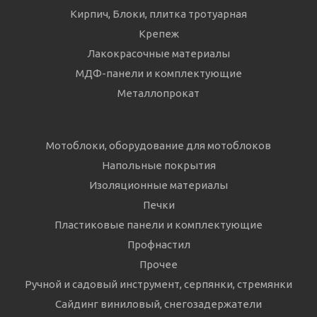
Кирпич, Блоки, плитка тротуарная
Крепеж
Лакокрасочные материалы
МДФ-панели и комплектующие
Металлопрокат
Мотоблоки, оборудование для мотоблоков
Напольные покрытия
Изоляционные материалы
Печки
Пластиковые панели и комплектующие
Профнастил
Прочее
Ручной и садовый инструмент, серпянки, стремянки
Сайдинг виниловый, снегозадержатели