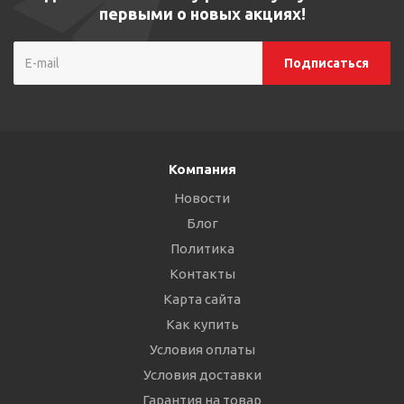
первыми о новых акциях!
Компания
Новости
Блог
Политика
Контакты
Карта сайта
Как купить
Условия оплаты
Условия доставки
Гарантия на товар