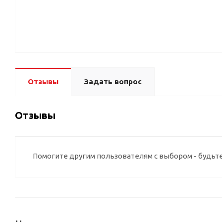
Отзывы
Задать вопрос
Отзывы
Помогите другим пользователям с выбором - будьт