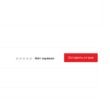
Оставить отзыв
Нет оценок