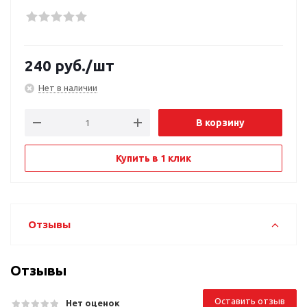
240
руб.
/шт
Нет в наличии
В корзину
Купить в 1 клик
Отзывы
Отзывы
Оставить отзыв
Нет оценок