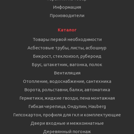
Информация
Производители
Каталог
Товары первой необходимости
Асбестовые трубы, листы, асбошнур
Бикрост, стеклоизол, рубероид
Брус, штакетник, вагонка, полок
Вентиляция
Отопление, водоснабжение, сантехника
Ворота, рольставни, балки, автоматика
Герметики, жидкие гвозди, пена монтажная
Гибкая черепица, Ондулин, Hauberg
Гипсокартон, профиля для гкл и комплектующие
Двери входные и межкомнатные
Деревянный погонаж