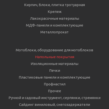
Кирпич, Блоки, плитка тротуарная
Крепеж
Лакокрасочные материалы
МДФ-панели и комплектующие
Металлопрокат
Мотоблоки, оборудование для мотоблоков
Напольные покрытия
Изоляционные материалы
Печки
Пластиковые панели и комплектующие
Профнастил
Прочее
Ручной и садовый инструмент, серпянки, стремянки
Сайдинг виниловый, снегозадержатели