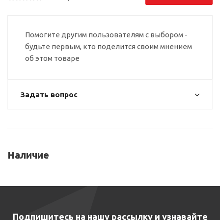
Помогите другим пользователям с выбором -
будьте первым, кто поделится своим мнением
об этом товаре
Задать вопрос
Наличие
Подпишитесь на нашу рассылку и узнавайте