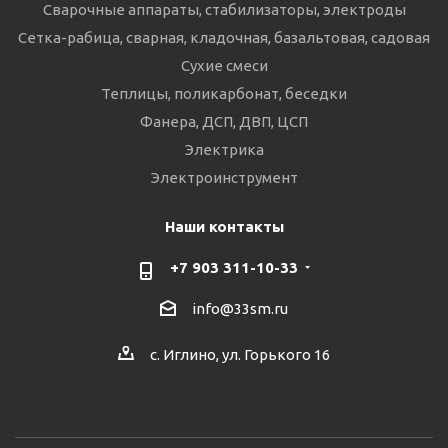
Сварочные аппараты, стабилизаторы, электроды
Сетка-рабица, сварная, кладочная, базальтовая, садовая
Сухие смеси
Теплицы, поликарбонат, беседки
Фанера, ДСП, ДВП, ЦСП
Электрика
Электроинструмент
Наши контакты
+7 903 311-10-33
info@33sm.ru
с. Иглино, ул. Горького 16