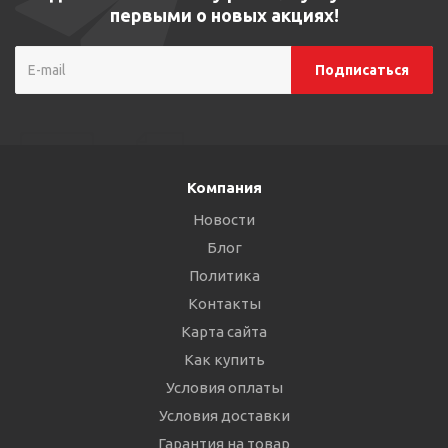
первыми о новых акциях!
Компания
Новости
Блог
Политика
Контакты
Карта сайта
Как купить
Условия оплаты
Условия доставки
Гарантия на товар