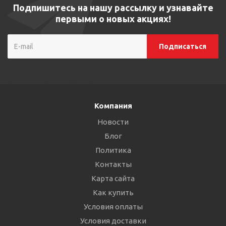
Подпишитесь на нашу рассылку и узнавайте
первыми о новых акциях!
Компания
Новости
Блог
Политика
Контакты
Карта сайта
Как купить
Условия оплаты
Условия доставки