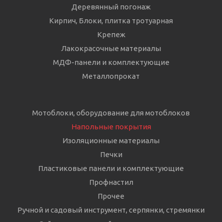
Деревянный погонаж
Кирпич, Блоки, плитка тротуарная
Крепеж
Лакокрасочные материалы
МДФ-панели и комплектующие
Металлопрокат
Мотоблоки, оборудование для мотоблоков
Напольные покрытия
Изоляционные материалы
Печки
Пластиковые панели и комплектующие
Профнастил
Прочее
Ручной и садовый инструмент, серпянки, стремянки