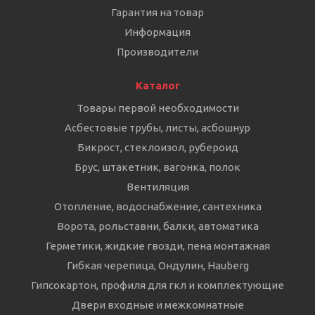
Гарантия на товар
Информация
Производители
Каталог
Товары первой необходимости
Асбестовые трубы, листы, асбошнур
Бикрост, стеклоизол, рубероид
Брус, штакетник, вагонка, полок
Вентиляция
Отопление, водоснабжение, сантехника
Ворота, рольставни, балки, автоматика
Герметики, жидкие гвозди, пена монтажная
Гибкая черепица, Ондулин, Hauberg
Гипсокартон, профиля для гкл и комплектующие
Двери входные и межкомнатные