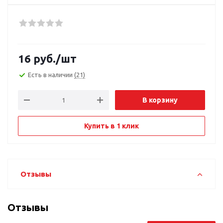
16
руб.
/шт
Есть в наличии
(21)
В корзину
Купить в 1 клик
Отзывы
Отзывы