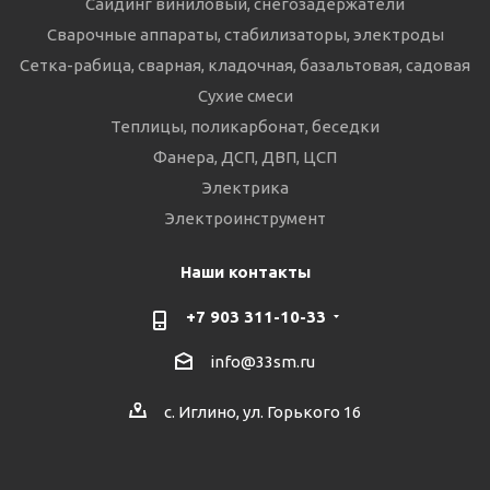
Сайдинг виниловый, снегозадержатели
Сварочные аппараты, стабилизаторы, электроды
Сетка-рабица, сварная, кладочная, базальтовая, садовая
Сухие смеси
Теплицы, поликарбонат, беседки
Фанера, ДСП, ДВП, ЦСП
Электрика
Электроинструмент
Наши контакты
+7 903 311-10-33
info@33sm.ru
с. Иглино, ул. Горького 16