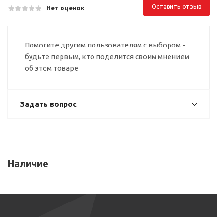
Оставить отзыв
Нет оценок
Помогите другим пользователям с выбором -
будьте первым, кто поделится своим мнением
об этом товаре
Задать вопрос
Наличие