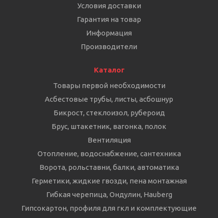
Условия доставки
Гарантия на товар
Информация
Производители
Каталог
Товары первой необходимости
Асбестовые трубы, листы, асбошнур
Бикрост, стеклоизол, рубероид
Брус, штакетник, вагонка, полок
Вентиляция
Отопление, водоснабжение, сантехника
Ворота, рольставни, балки, автоматика
Герметики, жидкие гвозди, пена монтажная
Гибкая черепица, Ондулин, Hauberg
Гипсокартон, профиля для гкл и комплектующие