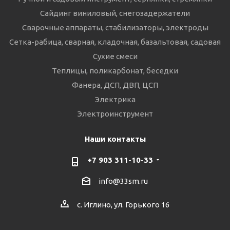
Сайдинг виниловый, снегозадержатели
Сварочные аппараты, стабилизаторы, электроды
Сетка-рабица, сварная, кладочная, базальтовая, садовая
Сухие смеси
Теплицы, поликарбонат, беседки
Фанера, ДСП, ДВП, ЦСП
Электрика
Электроинструмент
Наши контакты
+7 903 311-10-33
info@33sm.ru
с. Иглино, ул. Горького 16