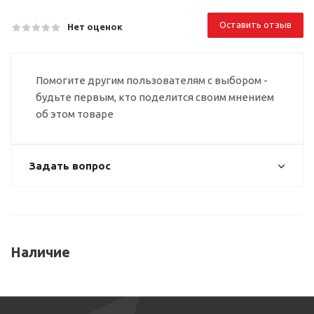
Оставить отзыв
Нет оценок
Помогите другим пользователям с выбором -
будьте первым, кто поделится своим мнением
об этом товаре
Задать вопрос
Наличие