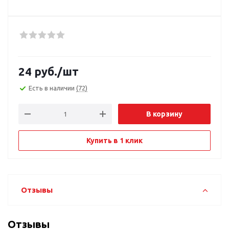
24
руб.
/шт
Есть в наличии
(72)
В корзину
Купить в 1 клик
Отзывы
Отзывы