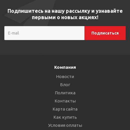
Подпишитесь на нашу рассылку и узнавайте
первыми о новых акциях!
Компания
Новости
Блог
Политика
Контакты
Карта сайта
Как купить
Условия оплаты