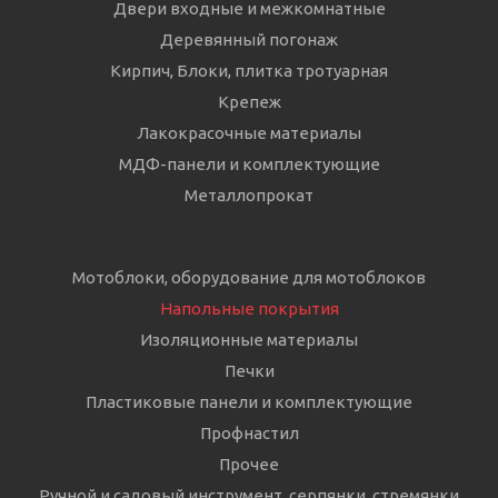
Двери входные и межкомнатные
Деревянный погонаж
Кирпич, Блоки, плитка тротуарная
Крепеж
Лакокрасочные материалы
МДФ-панели и комплектующие
Металлопрокат
Мотоблоки, оборудование для мотоблоков
Напольные покрытия
Изоляционные материалы
Печки
Пластиковые панели и комплектующие
Профнастил
Прочее
Ручной и садовый инструмент, серпянки, стремянки