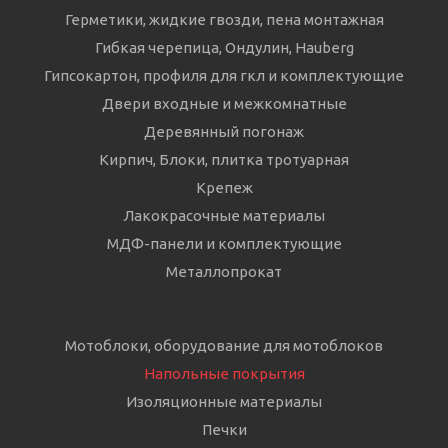
Герметики, жидкие гвозди, пена монтажная
Гибкая черепица, Ондулин, Hauberg
Гипсокартон, профиля для гкл и комплектующие
Двери входные и межкомнатные
Деревянный погонаж
Кирпич, Блоки, плитка тротуарная
Крепеж
Лакокрасочные материалы
МДФ-панели и комплектующие
Металлопрокат
Мотоблоки, оборудование для мотоблоков
Напольные покрытия
Изоляционные материалы
Печки