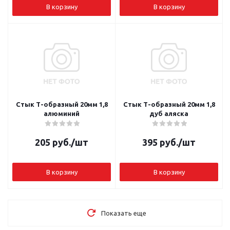
В корзину
В корзину
Стык Т-образный 20мм 1,8
Стык Т-образный 20мм 1,8
алюминий
дуб аляска
205
руб.
/шт
395
руб.
/шт
В корзину
В корзину
Показать еще