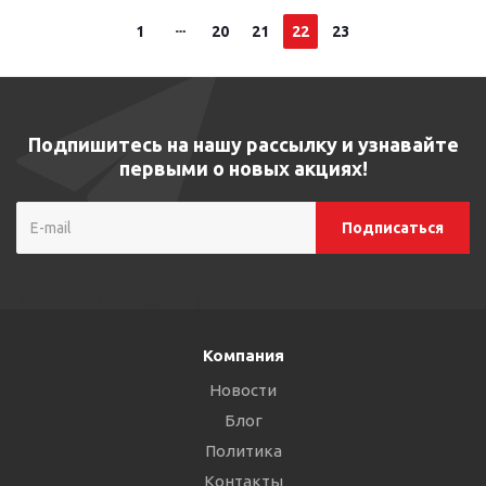
1
20
21
22
23
Подпишитесь на нашу рассылку и узнавайте
первыми о новых акциях!
Компания
Новости
Блог
Политика
Контакты