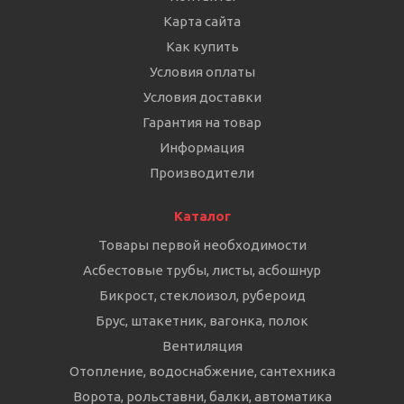
Карта сайта
Как купить
Условия оплаты
Условия доставки
Гарантия на товар
Информация
Производители
Каталог
Товары первой необходимости
Асбестовые трубы, листы, асбошнур
Бикрост, стеклоизол, рубероид
Брус, штакетник, вагонка, полок
Вентиляция
Отопление, водоснабжение, сантехника
Ворота, рольставни, балки, автоматика