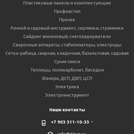
Пластиковые панели и комплектующие
Профнастил
Прочее
Ручной и садовый инструмент, серпянки, стремянки
Сайдинг виниловый, снегозадержатели
Сварочные аппараты, стабилизаторы, электроды
Сетка-рабица, сварная, кладочная, базальтовая, садовая
Сухие смеси
Теплицы, поликарбонат, беседки
Фанера, ДСП, ДВП, ЦСП
Электрика
Электроинструмент
Наши контакты
+7 903 311-10-33