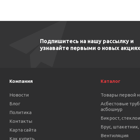
Подпишитесь на нашу рассылку и
узнавайте первыми о новых акциях
Компания
Каталог
Новости
Товары первой 
Блог
Асбестовые труб
асбошнур
Политика
Бикрост, стекло
Контакты
Брус, штакетник,
Карта сайта
Вентиляция
Как купить