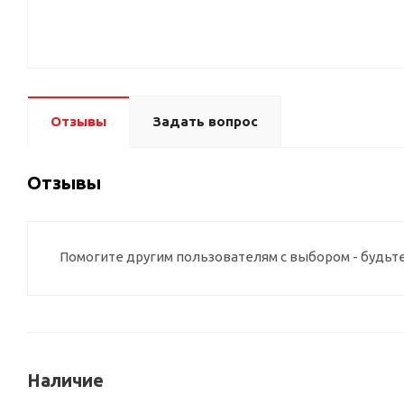
Отзывы
Задать вопрос
Отзывы
Помогите другим пользователям с выбором - будьт
Наличие