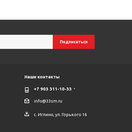
Наши контакты
+7 903 311-10-33
info@33sm.ru
с. Иглино, ул. Горького 16