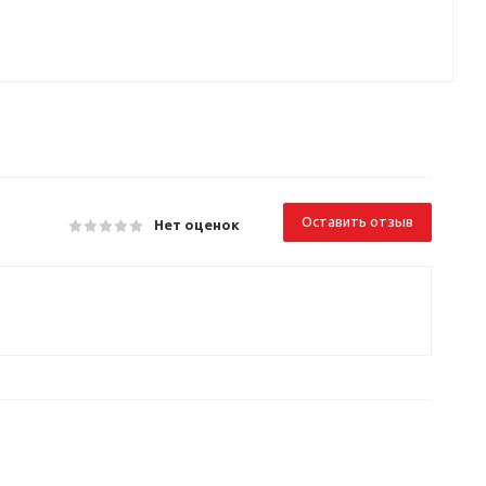
Оставить отзыв
Нет оценок