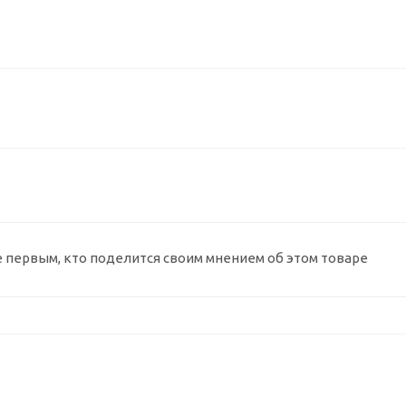
е первым, кто поделится своим мнением об этом товаре