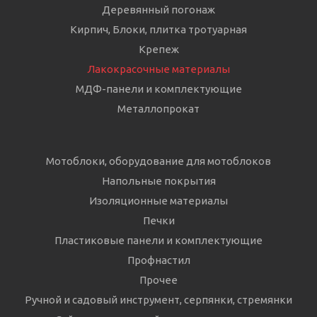
Деревянный погонаж
Кирпич, Блоки, плитка тротуарная
Крепеж
Лакокрасочные материалы
МДФ-панели и комплектующие
Металлопрокат
Мотоблоки, оборудование для мотоблоков
Напольные покрытия
Изоляционные материалы
Печки
Пластиковые панели и комплектующие
Профнастил
Прочее
Ручной и садовый инструмент, серпянки, стремянки