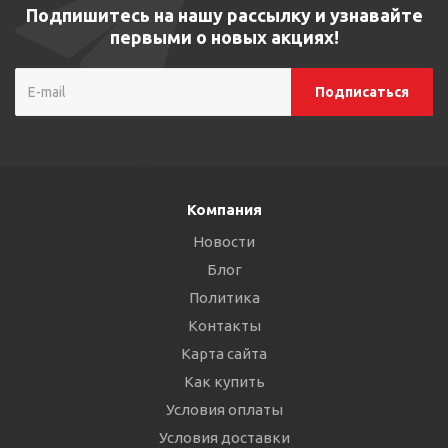
Подпишитесь на нашу рассылку и узнавайте
первыми о новых акциях!
Компания
Новости
Блог
Политика
Контакты
Карта сайта
Как купить
Условия оплаты
Условия доставки