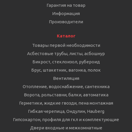
Гарантия на товар
Информация
Производители
Каталог
Товары первой необходимости
Асбестовые трубы, листы, асбошнур
Бикрост, стеклоизол, рубероид
Брус, штакетник, вагонка, полок
Вентиляция
Отопление, водоснабжение, сантехника
Ворота, рольставни, балки, автоматика
Герметики, жидкие гвозди, пена монтажная
Гибкая черепица, Ондулин, Hauberg
Гипсокартон, профиля для гкл и комплектующие
Двери входные и межкомнатные