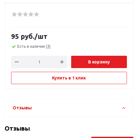
95
руб.
/шт
Есть в наличии
(3)
В корзину
Купить в 1 клик
Отзывы
Отзывы