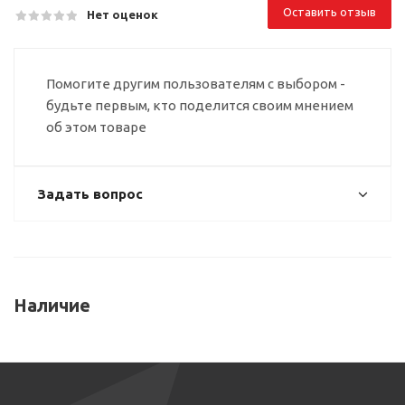
Оставить отзыв
Нет оценок
Помогите другим пользователям с выбором -
будьте первым, кто поделится своим мнением
об этом товаре
Задать вопрос
Наличие