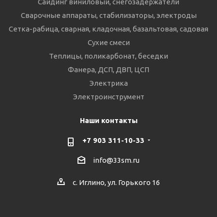
Сайдинг виниловый, снегозадержатели
Сварочные аппараты, стабилизаторы, электроды
Сетка-рабица, сварная, кладочная, базальтовая, садовая
Сухие смеси
Теплицы, поликарбонат, беседки
Фанера, ДСП, ДВП, ЦСП
Электрика
Электроинструмент
Наши контакты
+7 903 311-10-33
info@33sm.ru
с. Иглино, ул. Горького 16