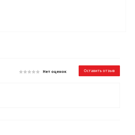
Оставить отзыв
Нет оценок