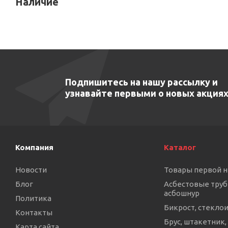
Наличие
Подпишитесь на нашу рассылку и
узнавайте первыми о новых акциях
Компания
Каталог
Новости
Товары первой 
Блог
Асбестовые труб
асбошнур
Политика
Бикрост, стекло
Контакты
Брус, штакетник,
Карта сайта