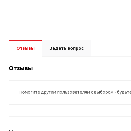
Отзывы
Задать вопрос
Отзывы
Помогите другим пользователям с выбором - будьт