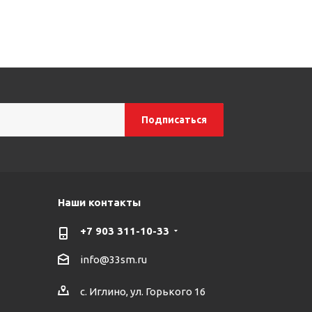
Наши контакты
+7 903 311-10-33
info@33sm.ru
с. Иглино, ул. Горького 16