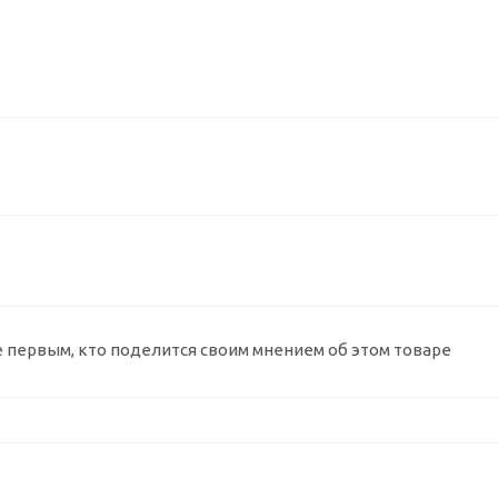
е первым, кто поделится своим мнением об этом товаре