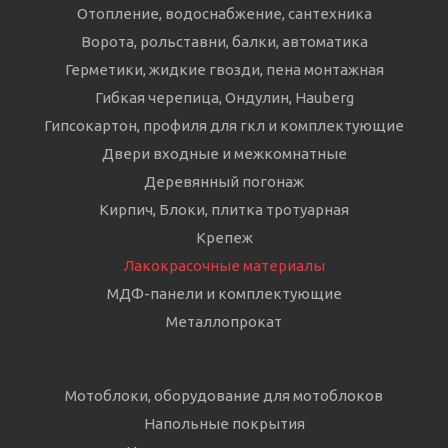
Отопление, водоснабжение, сантехника
Ворота, рольставни, балки, автоматика
Герметики, жидкие гвозди, пена монтажная
Гибкая черепица, Ондулин, Hauberg
Гипсокартон, профиля для гкл и комплектующие
Двери входные и межкомнатные
Деревянный погонаж
Кирпич, Блоки, плитка тротуарная
Крепеж
Лакокрасочные материалы
МДФ-панели и комплектующие
Металлопрокат
Мотоблоки, оборудование для мотоблоков
Напольные покрытия