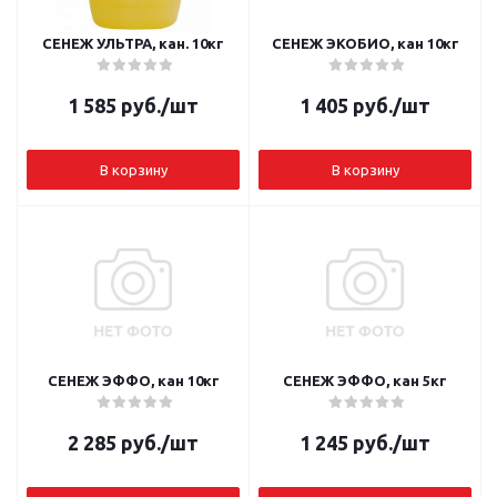
СЕНЕЖ УЛЬТРА, кан. 10кг
СЕНЕЖ ЭКОБИО, кан 10кг
1 585
руб.
/шт
1 405
руб.
/шт
В корзину
В корзину
СЕНЕЖ ЭФФО, кан 10кг
СЕНЕЖ ЭФФО, кан 5кг
2 285
руб.
/шт
1 245
руб.
/шт