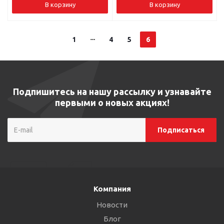
В корзину
В корзину
1
4
5
6
Подпишитесь на нашу рассылку и узнавайте
первыми о новых акциях!
Компания
Новости
Блог