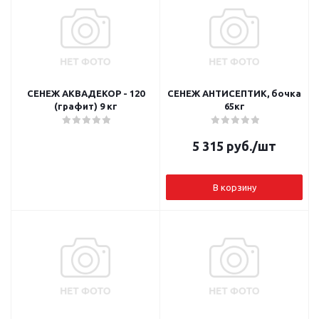
СЕНЕЖ АКВАДЕКОР - 120
СЕНЕЖ АНТИСЕПТИК, бочка
(графит) 9 кг
65кг
5 315
руб.
/шт
В корзину