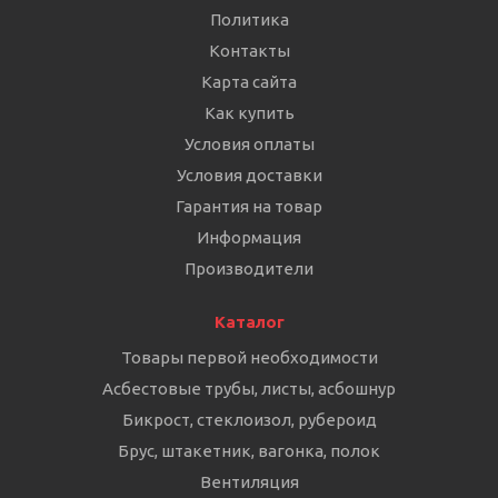
Политика
Контакты
Карта сайта
Как купить
Условия оплаты
Условия доставки
Гарантия на товар
Информация
Производители
Каталог
Товары первой необходимости
Асбестовые трубы, листы, асбошнур
Бикрост, стеклоизол, рубероид
Брус, штакетник, вагонка, полок
Вентиляция