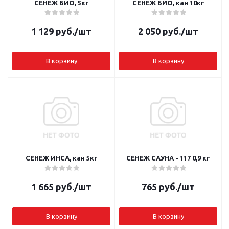
СЕНЕЖ БИО, 5кг
СЕНЕЖ БИО, кан 10кг
1 129
руб.
/шт
2 050
руб.
/шт
В корзину
В корзину
СЕНЕЖ ИНСА, кан 5кг
СЕНЕЖ САУНА - 117 0,9 кг
1 665
руб.
/шт
765
руб.
/шт
В корзину
В корзину