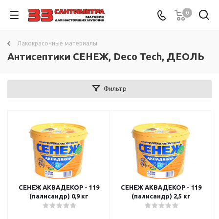
0
Лакокрасочные материалы
Антисептики СЕНЕЖ, Deco Tech, ДЕОЛЬ
Фильтр
СЕНЕЖ АКВАДЕКОР - 119
СЕНЕЖ АКВАДЕКОР - 119
(палисандр) 0,9 кг
(палисандр) 2,5 кг