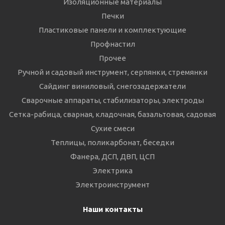
Изоляционные материалы
Печки
Пластиковые панели и комплектующие
Профнастил
Прочее
Ручной и садовый инструмент, серпянки, стремянки
Сайдинг виниловый, снегозадержатели
Сварочные аппараты, стабилизаторы, электроды
Сетка-рабица, сварная, кладочная, базальтовая, садовая
Сухие смеси
Теплицы, поликарбонат, беседки
Фанера, ДСП, ДВП, ЦСП
Электрика
Электроинструмент
Наши контакты