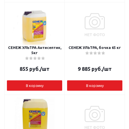
СЕНЕЖ УЛЬТРА Антисептик,
СЕНЕЖ УЛЬТРА, бочка 65 кг
5кг
855
руб.
/шт
9 885
руб.
/шт
В корзину
В корзину