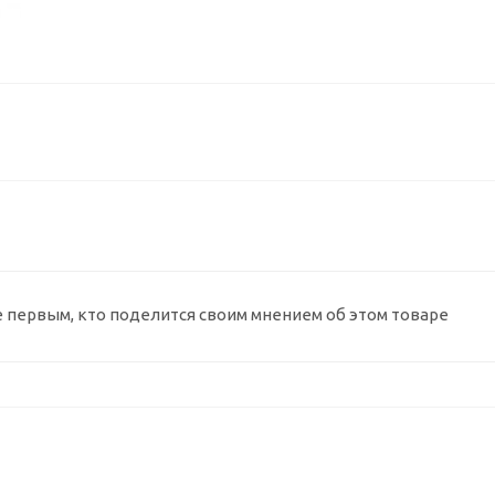
е первым, кто поделится своим мнением об этом товаре