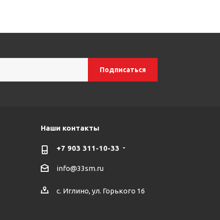
Наши контакты
+7 903 311-10-33
info@33sm.ru
с. Иглино, ул. Горького 16