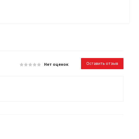
Оставить отзыв
Нет оценок