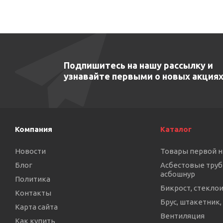
Подпишитесь на нашу рассылку и
узнавайте первыми о новых акциях
Компания
Каталог
Новости
Товары первой 
Блог
Асбестовые труб
асбошнур
Политика
Бикрост, стекло
Контакты
Брус, штакетник,
Карта сайта
Вентиляция
Как купить