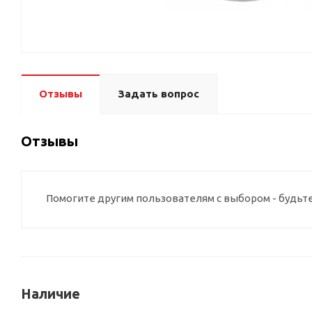
Отзывы
Задать вопрос
Отзывы
Помогите другим пользователям с выбором - будьт
Наличие