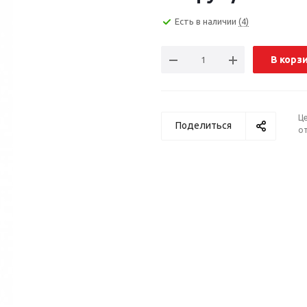
Есть в наличии
(4)
В корз
Ц
Поделиться
от