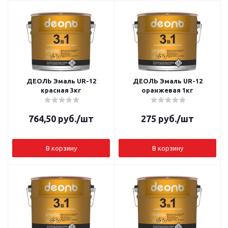
ДЕОЛЬ Эмаль UR-12
ДЕОЛЬ Эмаль UR-12
красная 3кг
оранжевая 1кг
764,50
руб.
/шт
275
руб.
/шт
В корзину
В корзину