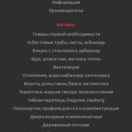
Информация
Производители
Каталог
Товары первой необходимости
Асбестовые трубы, листы, асбошнур
Бикрост, стеклоизол, рубероид
Брус, штакетник, вагонка, полок
Вентиляция
Отопление, водоснабжение, сантехника
Ворота, рольставни, балки, автоматика
Герметики, жидкие гвозди, пена монтажная
Гибкая черепица, Ондулин, Hauberg
Гипсокартон, профиля для гкл и комплектующие
Двери входные и межкомнатные
Деревянный погонаж