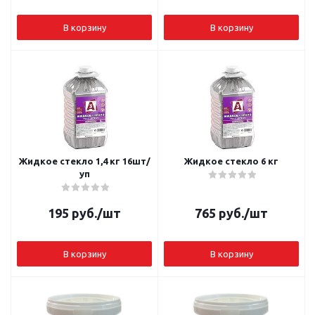
В корзину
В корзину
Жидкое стекло 1,4 кг 16шт/
Жидкое стекло 6 кг
уп
195
руб.
/шт
765
руб.
/шт
В корзину
В корзину