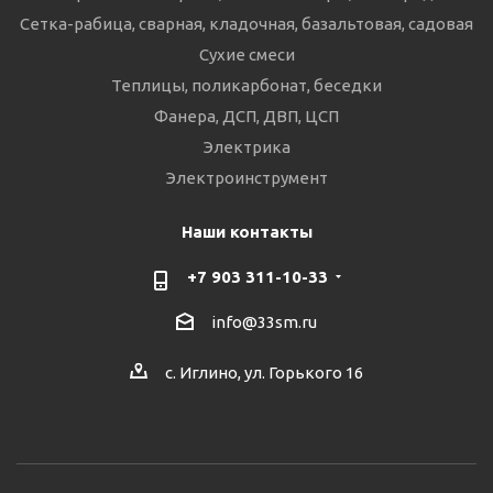
Сетка-рабица, сварная, кладочная, базальтовая, садовая
Сухие смеси
Теплицы, поликарбонат, беседки
Фанера, ДСП, ДВП, ЦСП
Электрика
Электроинструмент
Наши контакты
+7 903 311-10-33
info@33sm.ru
с. Иглино, ул. Горького 16