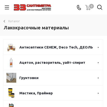
0
Каталог
Лакокрасочные материалы
Антисептики СЕНЕЖ, Deco Tech, ДЕОЛЬ
Ацетон, растворитель, уайт-спирит
Грунтовки
Мастика, Праймер