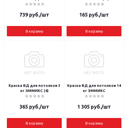
739
руб.
/шт
165
руб.
/шт
В корзину
В корзину
Краска ВД для потолков 3
Краска ВД для потолков 14
кг ЭММИКС (4)
кг ЭММИКС
365
руб.
/шт
1 305
руб.
/шт
В корзину
В корзину