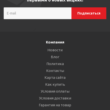
Компания
Новости
Блог
Политика
Контакты
Карта сайта
Как купить
Условия оплаты
Условия доставки
Гарантия на товар