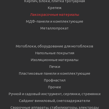
Кирпич, Блоки, плитка тротуарная
Крепеж
Лакокрасочные материалы
МДФ-панели и комплектующие
Металлопрокат
Мотоблоки, оборудование для мотоблоков
Напольные покрытия
Изоляционные материалы
Печки
Пластиковые панели и комплектующие
Профнастил
Прочее
Ручной и садовый инструмент, серпянки, стремянки
Сайдинг виниловый, снегозадержатели
Сварочные аппараты, стабилизаторы, электроды