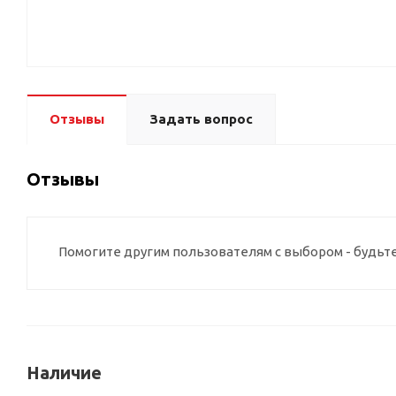
Отзывы
Задать вопрос
Отзывы
Помогите другим пользователям с выбором - будьт
Наличие