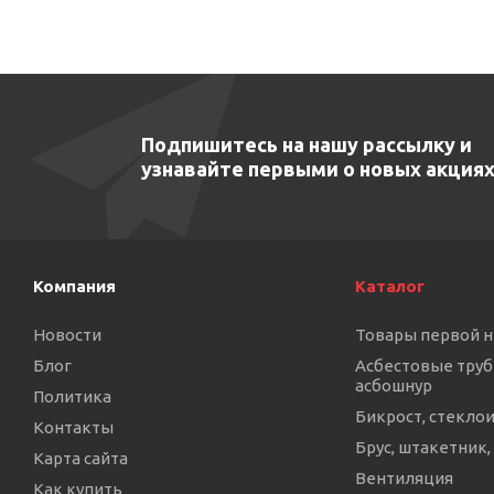
Подпишитесь на нашу рассылку и
узнавайте первыми о новых акциях
Компания
Каталог
Новости
Товары первой 
Блог
Асбестовые труб
асбошнур
Политика
Бикрост, стекло
Контакты
Брус, штакетник,
Карта сайта
Вентиляция
Как купить