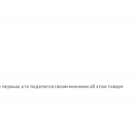
е первым, кто поделится своим мнением об этом товаре