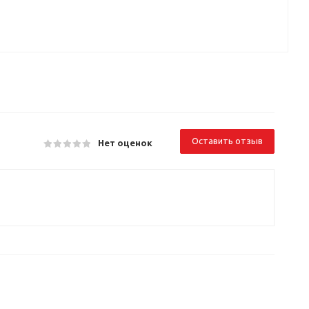
Оставить отзыв
Нет оценок