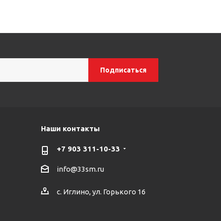
Наши контакты
+7 903 311-10-33
info@33sm.ru
с. Иглино, ул. Горького 16