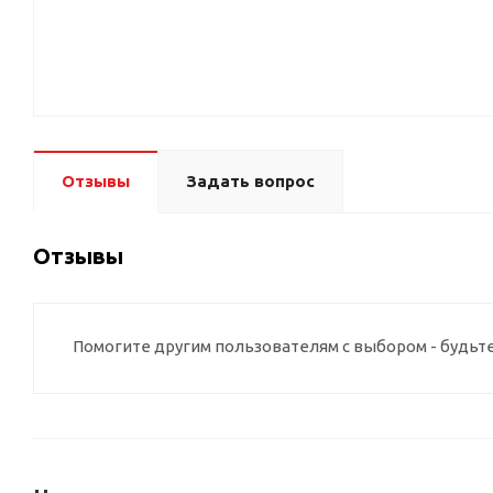
Отзывы
Задать вопрос
Отзывы
Помогите другим пользователям с выбором - будьт