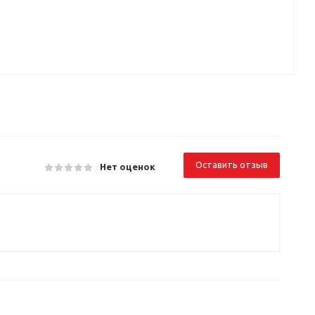
Оставить отзыв
Нет оценок