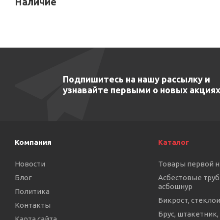
Наличие
Подпишитесь на нашу рассылку и
узнавайте первыми о новых акциях
Компания
Каталог
Новости
Товары первой 
Блог
Асбестовые труб
асбошнур
Политика
Бикрост, стекло
Контакты
Брус, штакетник,
Карта сайта