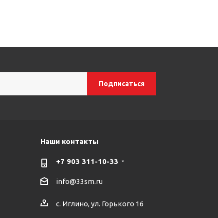
Наши контакты
+7 903 311-10-33
info@33sm.ru
с. Иглино, ул. Горького 16