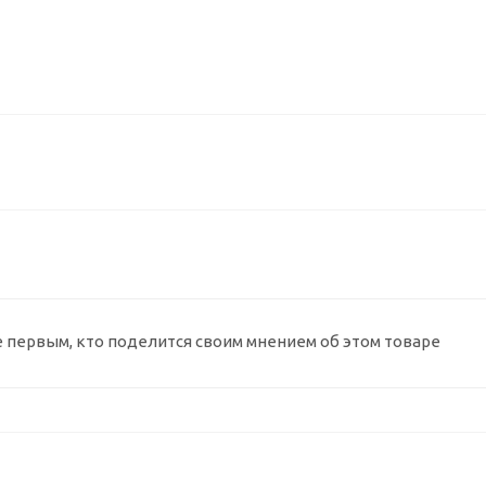
е первым, кто поделится своим мнением об этом товаре