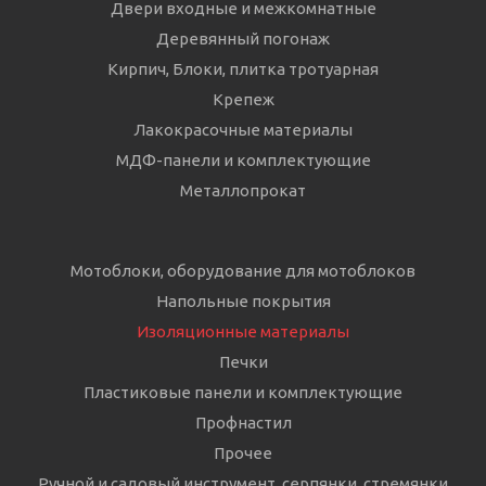
Двери входные и межкомнатные
Деревянный погонаж
Кирпич, Блоки, плитка тротуарная
Крепеж
Лакокрасочные материалы
МДФ-панели и комплектующие
Металлопрокат
Мотоблоки, оборудование для мотоблоков
Напольные покрытия
Изоляционные материалы
Печки
Пластиковые панели и комплектующие
Профнастил
Прочее
Ручной и садовый инструмент, серпянки, стремянки