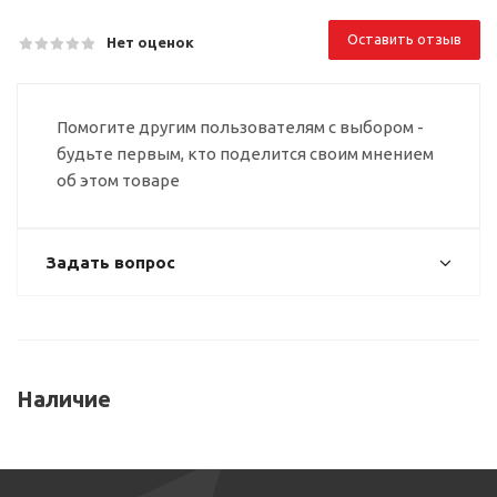
Оставить отзыв
Нет оценок
Помогите другим пользователям с выбором -
будьте первым, кто поделится своим мнением
об этом товаре
Задать вопрос
Наличие