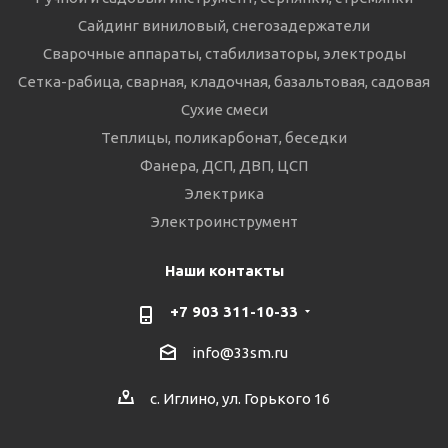
Сайдинг виниловый, снегозадержатели
Сварочные аппараты, стабилизаторы, электроды
Сетка-рабица, сварная, кладочная, базальтовая, садовая
Сухие смеси
Теплицы, поликарбонат, беседки
Фанера, ДСП, ДВП, ЦСП
Электрика
Электроинструмент
Наши контакты
+7 903 311-10-33
info@33sm.ru
с. Иглино, ул. Горького 16