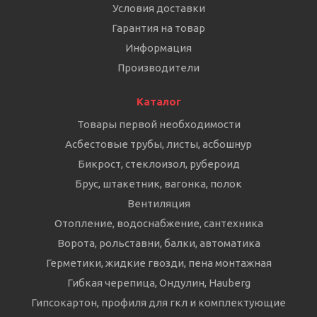
Условия доставки
Гарантия на товар
Информация
Производители
Каталог
Товары первой необходимости
Асбестовые трубы, листы, асбошнур
Бикрост, стеклоизол, рубероид
Брус, штакетник, вагонка, полок
Вентиляция
Отопление, водоснабжение, сантехника
Ворота, рольставни, балки, автоматика
Герметики, жидкие гвозди, пена монтажная
Гибкая черепица, Ондулин, Hauberg
Гипсокартон, профиля для гкл и комплектующие