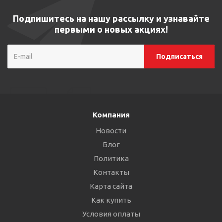
Подпишитесь на нашу рассылку и узнавайте
первыми о новых акциях!
Компания
Новости
Блог
Политика
Контакты
Карта сайта
Как купить
Условия оплаты