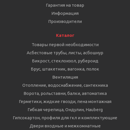
Гарантия на товар
Информация
Производители
Каталог
Товары первой необходимости
Асбестовые трубы, листы, асбошнур
Бикрост, стеклоизол, рубероид
Брус, штакетник, вагонка, полок
Вентиляция
Отопление, водоснабжение, сантехника
Ворота, рольставни, балки, автоматика
Герметики, жидкие гвозди, пена монтажная
Гибкая черепица, Ондулин, Hauberg
Гипсокартон, профиля для гкл и комплектующие
Двери входные и межкомнатные