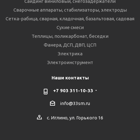
Сайдинг виниловый, снегозадержатели
Сварочные аппараты, стабилизаторы, электроды
Сетка-рабица, сварная, кладочная, базальтовая, садовая
Сухие смеси
Теплицы, поликарбонат, беседки
Фанера, ДСП, ДВП, ЦСП
Электрика
Электроинструмент
Наши контакты
+7 903 311-10-33
info@33sm.ru
с. Иглино, ул. Горького 16