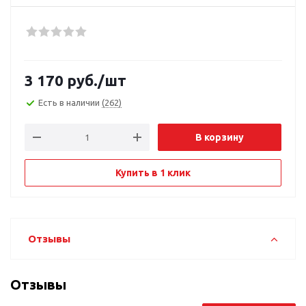
3 170
руб.
/шт
Есть в наличии
(262)
В корзину
Купить в 1 клик
Отзывы
Отзывы