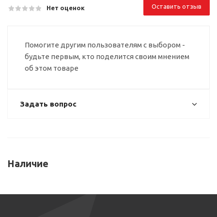
Оставить отзыв
Нет оценок
Помогите другим пользователям с выбором -
будьте первым, кто поделится своим мнением
об этом товаре
Задать вопрос
Наличие