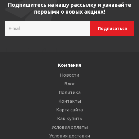
Подпишитесь на нашу рассылку и узнавайте
первыми о новых акциях!
Компания
Новости
Блог
Политика
Контакты
Карта сайта
Как купить
Условия оплаты
Условия доставки