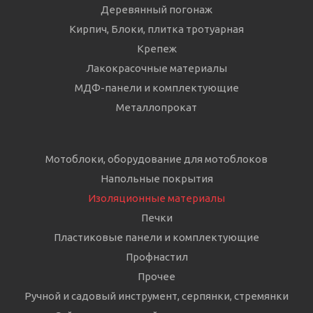
Деревянный погонаж
Кирпич, Блоки, плитка тротуарная
Крепеж
Лакокрасочные материалы
МДФ-панели и комплектующие
Металлопрокат
Мотоблоки, оборудование для мотоблоков
Напольные покрытия
Изоляционные материалы
Печки
Пластиковые панели и комплектующие
Профнастил
Прочее
Ручной и садовый инструмент, серпянки, стремянки