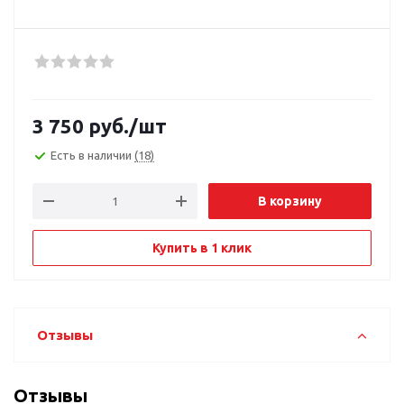
3 750
руб.
/шт
Есть в наличии
(18)
В корзину
Купить в 1 клик
Отзывы
Отзывы