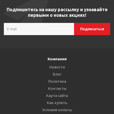
Подпишитесь на нашу рассылку и узнавайте
первыми о новых акциях!
Компания
Новости
Блог
Политика
Контакты
Карта сайта
Как купить
Условия оплаты