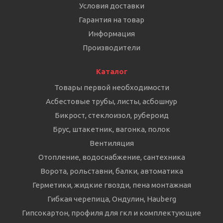
Условия доставки
Гарантия на товар
Информация
Производители
Каталог
Товары первой необходимости
Асбестовые трубы, листы, асбошнур
Бикрост, стеклоизол, рубероид
Брус, штакетник, вагонка, полок
Вентиляция
Отопление, водоснабжение, сантехника
Ворота, рольставни, балки, автоматика
Герметики, жидкие гвозди, пена монтажная
Гибкая черепица, Ондулин, Hauberg
Гипсокартон, профиля для гкл и комплектующие