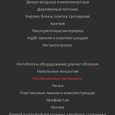
Двери входные и межкомнатные
Деревянный погонаж
Кирпич, Блоки, плитка тротуарная
Крепеж
Лакокрасочные материалы
МДФ-панели и комплектующие
Металлопрокат
Мотоблоки, оборудование для мотоблоков
Напольные покрытия
Изоляционные материалы
Печки
Пластиковые панели и комплектующие
Профнастил
Прочее
Ручной и садовый инструмент, серпянки, стремянки