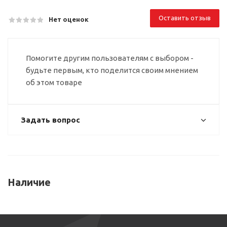
Оставить отзыв
Нет оценок
Помогите другим пользователям с выбором -
будьте первым, кто поделится своим мнением
об этом товаре
Задать вопрос
Наличие