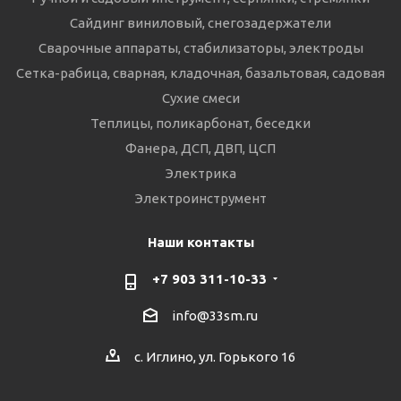
Сайдинг виниловый, снегозадержатели
Сварочные аппараты, стабилизаторы, электроды
Сетка-рабица, сварная, кладочная, базальтовая, садовая
Сухие смеси
Теплицы, поликарбонат, беседки
Фанера, ДСП, ДВП, ЦСП
Электрика
Электроинструмент
Наши контакты
+7 903 311-10-33
info@33sm.ru
с. Иглино, ул. Горького 16