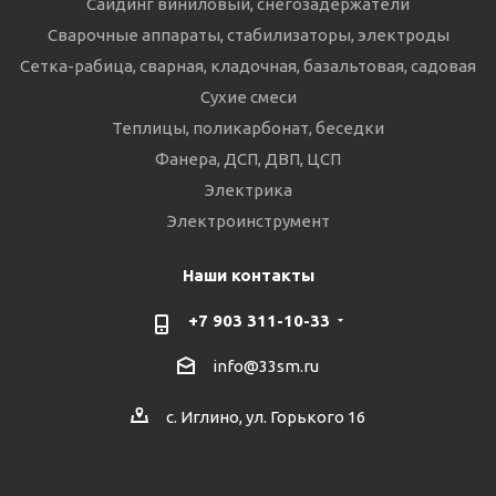
Сайдинг виниловый, снегозадержатели
Сварочные аппараты, стабилизаторы, электроды
Сетка-рабица, сварная, кладочная, базальтовая, садовая
Сухие смеси
Теплицы, поликарбонат, беседки
Фанера, ДСП, ДВП, ЦСП
Электрика
Электроинструмент
Наши контакты
+7 903 311-10-33
info@33sm.ru
с. Иглино, ул. Горького 16