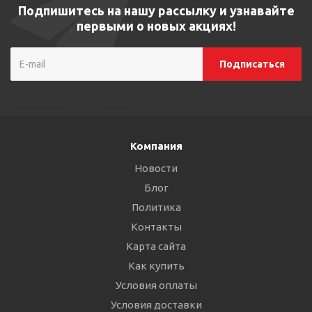
Подпишитесь на нашу рассылку и узнавайте
первыми о новых акциях!
Компания
Новости
Блог
Политика
Контакты
Карта сайта
Как купить
Условия оплаты
Условия доставки