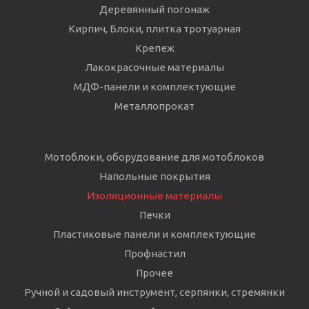
Деревянный погонаж
Кирпич, Блоки, плитка тротуарная
Крепеж
Лакокрасочные материалы
МДФ-панели и комплектующие
Металлопрокат
Мотоблоки, оборудование для мотоблоков
Напольные покрытия
Изоляционные материалы
Печки
Пластиковые панели и комплектующие
Профнастил
Прочее
Ручной и садовый инструмент, серпянки, стремянки