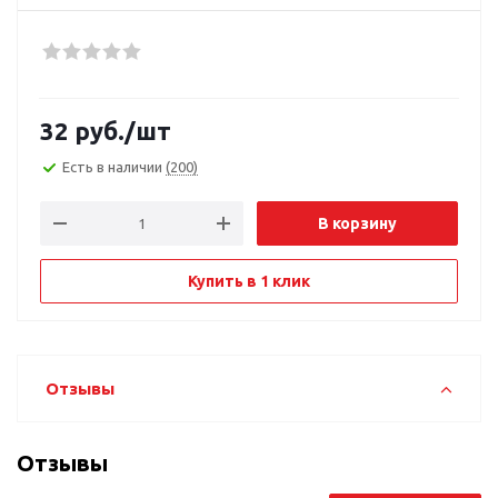
32
руб.
/шт
Есть в наличии
(200)
В корзину
Купить в 1 клик
Отзывы
Отзывы