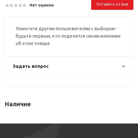
Оставить отзыв
Нет оценок
Помогите другим пользователям с выбором -
будьте первым, кто поделится своим мнением
об этом товаре
Задать вопрос
Наличие