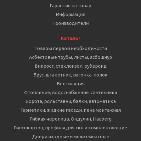
Гарантия на товар
Информация
Производители
Каталог
Товары первой необходимости
Асбестовые трубы, листы, асбошнур
Бикрост, стеклоизол, рубероид
Брус, штакетник, вагонка, полок
Вентиляция
Отопление, водоснабжение, сантехника
Ворота, рольставни, балки, автоматика
Герметики, жидкие гвозди, пена монтажная
Гибкая черепица, Ондулин, Hauberg
Гипсокартон, профиля для гкл и комплектующие
Двери входные и межкомнатные