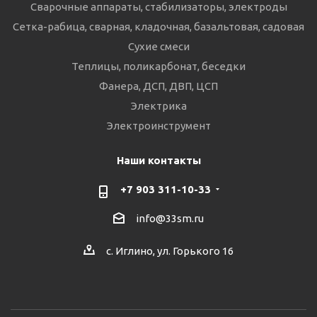
Сварочные аппараты, стабилизаторы, электроды
Сетка-рабица, сварная, кладочная, базальтовая, садовая
Сухие смеси
Теплицы, поликарбонат, беседки
Фанера, ДСП, ДВП, ЦСП
Электрика
Электроинструмент
Наши контакты
+7 903 311-10-33
info@33sm.ru
с. Иглино, ул. Горького 16