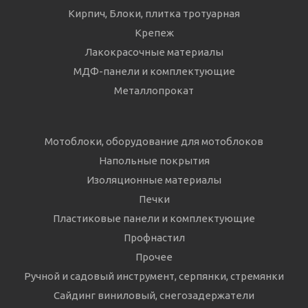
Кирпич, Блоки, плитка тротуарная
Крепеж
Лакокрасочные материалы
МДФ-панели и комплектующие
Металлопрокат
Мотоблоки, оборудование для мотоблоков
Напольные покрытия
Изоляционные материалы
Печки
Пластиковые панели и комплектующие
Профнастил
Прочее
Ручной и садовый инструмент, серпянки, стремянки
Сайдинг виниловый, снегозадержатели