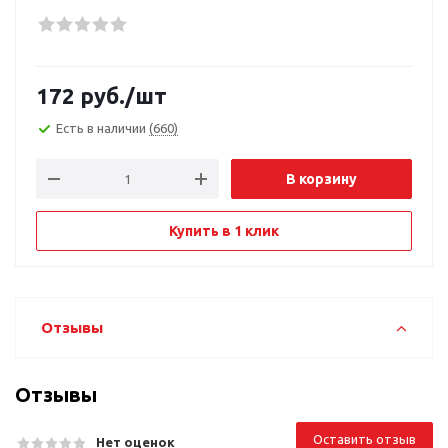
172
руб.
/шт
Есть в наличии
(660)
В корзину
Купить в 1 клик
Отзывы
Отзывы
Оставить отзыв
Нет оценок