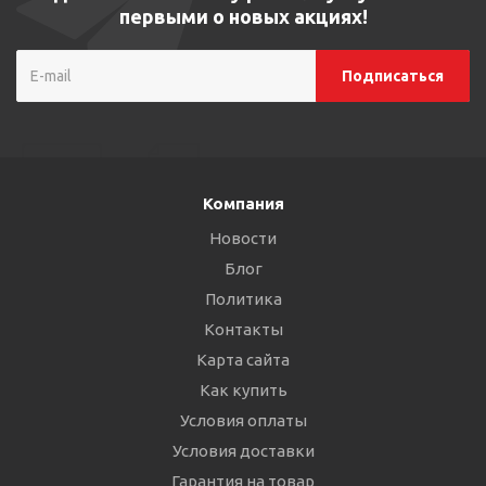
первыми о новых акциях!
Компания
Новости
Блог
Политика
Контакты
Карта сайта
Как купить
Условия оплаты
Условия доставки
Гарантия на товар