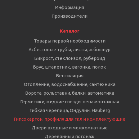
Информация
Производители
Каталог
Товары первой необходимости
Асбестовые трубы, листы, асбошнур
Бикрост, стеклоизол, рубероид
Брус, штакетник, вагонка, полок
Вентиляция
Отопление, водоснабжение, сантехника
Ворота, рольставни, балки, автоматика
Герметики, жидкие гвозди, пена монтажная
Гибкая черепица, Ондулин, Hauberg
Гипсокартон, профиля для гкл и комплектующие
Двери входные и межкомнатные
Деревянный погонаж