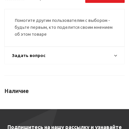
Помогите другим пользователям с выбором -
будьте первым, кто поделится своим мнением
об этом товаре
Задать вопрос
Наличие
Подпишитесь на нашу рассылку и узнавайте