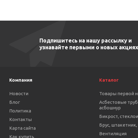
Подпишитесь на нашу рассылку и
узнавайте первыми о новых акциях
Компания
Каталог
Новости
Товары первой 
Блог
Асбестовые труб
асбошнур
Политика
Бикрост, стекло
Контакты
Брус, штакетник,
Карта сайта
Вентиляция
Как купить