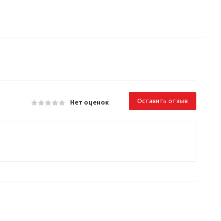
Оставить отзыв
Нет оценок