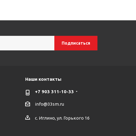
Наши контакты
+7 903 311-10-33
info@33sm.ru
с. Иглино, ул. Горького 16