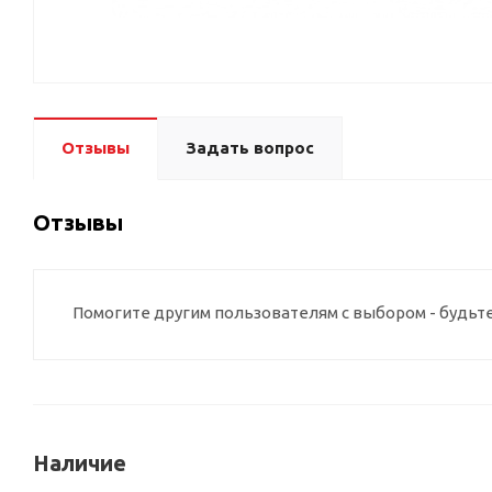
Отзывы
Задать вопрос
Отзывы
Помогите другим пользователям с выбором - будьт
Наличие