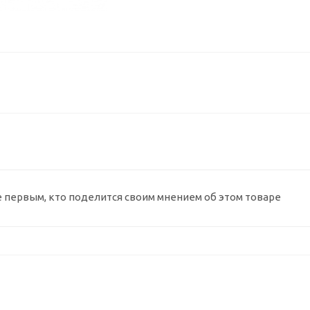
е первым, кто поделится своим мнением об этом товаре