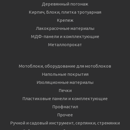
Деревянный погонаж
Кирпич, Блоки, плитка тротуарная
Крепеж
Лакокрасочные материалы
МДФ-панели и комплектующие
Металлопрокат
Мотоблоки, оборудование для мотоблоков
Напольные покрытия
Изоляционные материалы
Печки
Пластиковые панели и комплектующие
Профнастил
Прочее
Ручной и садовый инструмент, серпянки, стремянки