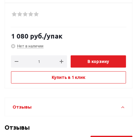
1 080
руб.
/упак
Нет в наличии
В корзину
Купить в 1 клик
Отзывы
Отзывы