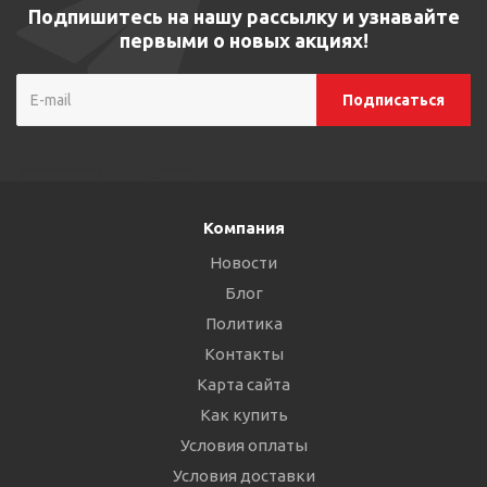
Подпишитесь на нашу рассылку и узнавайте
первыми о новых акциях!
Компания
Новости
Блог
Политика
Контакты
Карта сайта
Как купить
Условия оплаты
Условия доставки