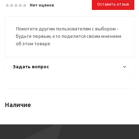
Оставить отзыв
Нет оценок
Помогите другим пользователям с выбором -
будьте первым, кто поделится своим мнением
об этом товаре
Задать вопрос
Наличие