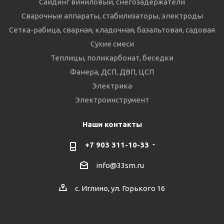
Сайдинг виниловый, снегозадержатели
Сварочные аппараты, стабилизаторы, электроды
Сетка-рабица, сварная, кладочная, базальтовая, садовая
Сухие смеси
Теплицы, поликарбонат, беседки
Фанера, ДСП, ДВП, ЦСП
Электрика
Электроинструмент
Наши контакты
+7 903 311-10-33
info@33sm.ru
с. Иглино, ул. Горького 16