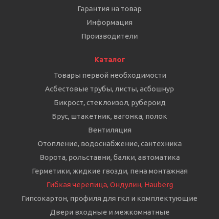
Гарантия на товар
Информация
Производители
Каталог
Товары первой необходимости
Асбестовые трубы, листы, асбошнур
Бикрост, стеклоизол, рубероид
Брус, штакетник, вагонка, полок
Вентиляция
Отопление, водоснабжение, сантехника
Ворота, рольставни, балки, автоматика
Герметики, жидкие гвозди, пена монтажная
Гибкая черепица, Ондулин, Hauberg
Гипсокартон, профиля для гкл и комплектующие
Двери входные и межкомнатные