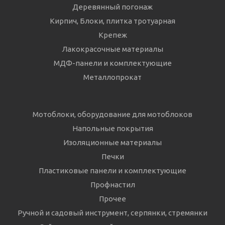
Деревянный погонаж
Кирпич, Блоки, плитка тротуарная
Крепеж
Лакокрасочные материалы
МДФ-панели и комплектующие
Металлопрокат
Мотоблоки, оборудование для мотоблоков
Напольные покрытия
Изоляционные материалы
Печки
Пластиковые панели и комплектующие
Профнастил
Прочее
Ручной и садовый инструмент, серпянки, стремянки