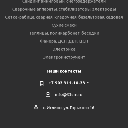
Сайдинг виниловый, снегозадержатели
Сварочные аппараты, стабилизаторы, электроды
Сетка-рабица, сварная, кладочная, базальтовая, садовая
Сухие смеси
Теплицы, поликарбонат, беседки
Фанера, ДСП, ДВП, ЦСП
Электрика
Электроинструмент
Наши контакты
+7 903 311-10-33
info@33sm.ru
с. Иглино, ул. Горького 16