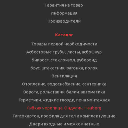
Гарантия на товар
Информация
Производители
Каталог
Товары первой необходимости
Асбестовые трубы, листы, асбошнур
Бикрост, стеклоизол, рубероид
Брус, штакетник, вагонка, полок
Вентиляция
Отопление, водоснабжение, сантехника
Ворота, рольставни, балки, автоматика
Герметики, жидкие гвозди, пена монтажная
Гибкая черепица, Ондулин, Hauberg
Гипсокартон, профиля для гкл и комплектующие
Двери входные и межкомнатные