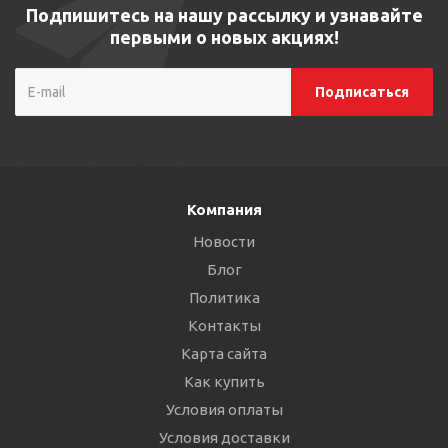
Подпишитесь на нашу рассылку и узнавайте
первыми о новых акциях!
Компания
Новости
Блог
Политика
Контакты
Карта сайта
Как купить
Условия оплаты
Условия доставки