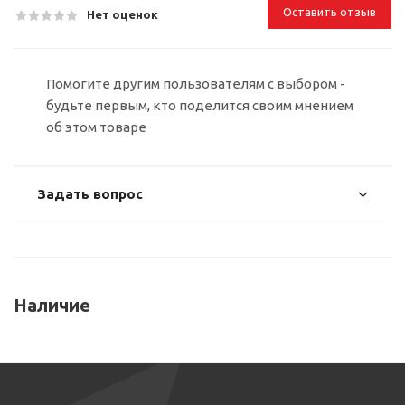
Оставить отзыв
Нет оценок
Помогите другим пользователям с выбором -
будьте первым, кто поделится своим мнением
об этом товаре
Задать вопрос
Наличие