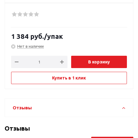
1 384
руб.
/упак
Нет в наличии
В корзину
Купить в 1 клик
Отзывы
Отзывы