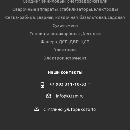
Сайдинг виниловый, снегозадержатели
Сварочные аппараты, стабилизаторы, электроды
Сетка-рабица, сварная, кладочная, базальтовая, садовая
Сухие смеси
Теплицы, поликарбонат, беседки
Фанера, ДСП, ДВП, ЦСП
Электрика
Электроинструмент
Наши контакты
+7 903 311-10-33
info@33sm.ru
с. Иглино, ул. Горького 16