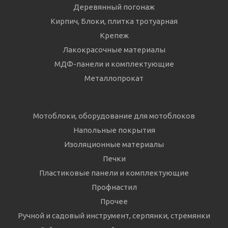
Деревянный погонаж
Кирпич, Блоки, плитка тротуарная
Крепеж
Лакокрасочные материалы
МДФ-панели и комплектующие
Металлопрокат
Мотоблоки, оборудование для мотоблоков
Напольные покрытия
Изоляционные материалы
Печки
Пластиковые панели и комплектующие
Профнастил
Прочее
Ручной и садовый инструмент, серпянки, стремянки