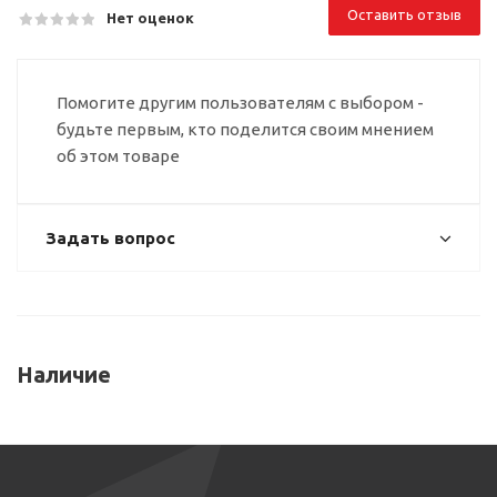
Оставить отзыв
Нет оценок
Помогите другим пользователям с выбором -
будьте первым, кто поделится своим мнением
об этом товаре
Задать вопрос
Наличие