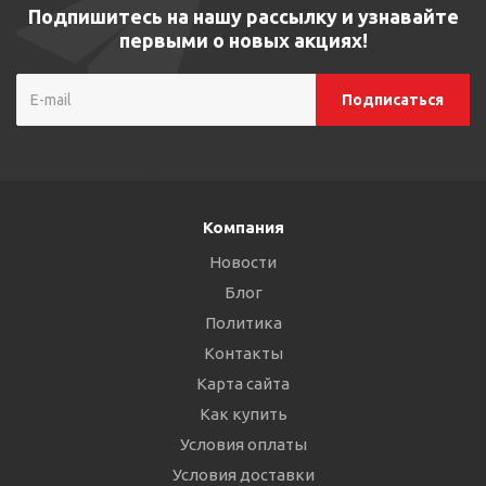
Подпишитесь на нашу рассылку и узнавайте
первыми о новых акциях!
Компания
Новости
Блог
Политика
Контакты
Карта сайта
Как купить
Условия оплаты
Условия доставки