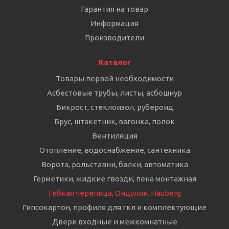
Гарантия на товар
Информация
Производители
Каталог
Товары первой необходимости
Асбестовые трубы, листы, асбошнур
Бикрост, стеклоизол, рубероид
Брус, штакетник, вагонка, полок
Вентиляция
Отопление, водоснабжение, сантехника
Ворота, рольставни, балки, автоматика
Герметики, жидкие гвозди, пена монтажная
Гибкая черепица, Ондулин, Hauberg
Гипсокартон, профиля для гкл и комплектующие
Двери входные и межкомнатные