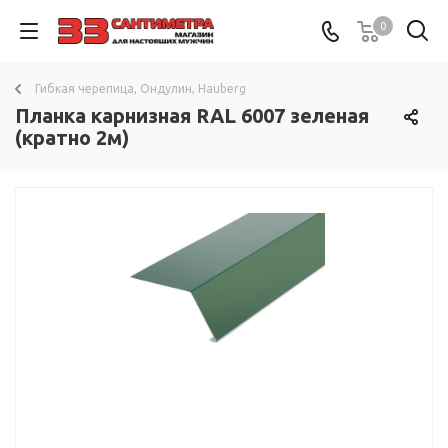
0
Гибкая черепица, Ондулин, Hauberg
Планка карнизная RAL 6007 зеленая
(кратно 2м)