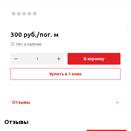
300
руб.
/пог. м
Нет в наличии
В корзину
Купить в 1 клик
Отзывы
Отзывы