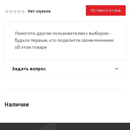
Оставить отзыв
Нет оценок
Помогите другим пользователям с выбором -
будьте первым, кто поделится своим мнением
об этом товаре
Задать вопрос
Наличие