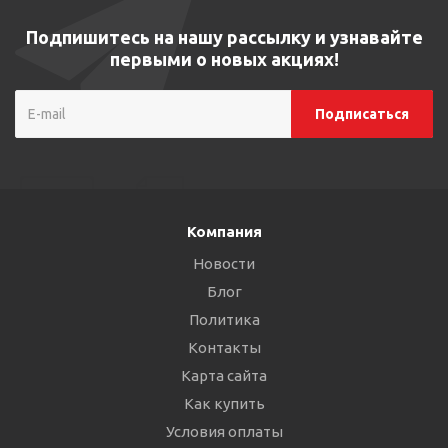
Подпишитесь на нашу рассылку и узнавайте
первыми о новых акциях!
Компания
Новости
Блог
Политика
Контакты
Карта сайта
Как купить
Условия оплаты