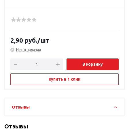
2,90
руб.
/шт
Нет в наличии
В корзину
Купить в 1 клик
Отзывы
Отзывы