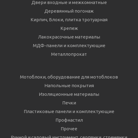
Двери входные и межкомнатные
Деревянный погонаж
Кирпич, Блоки, плитка тротуарная
Крепеж
Лакокрасочные материалы
МДФ-панели и комплектующие
Металлопрокат
Мотоблоки, оборудование для мотоблоков
Напольные покрытия
Изоляционные материалы
Печки
Пластиковые панели и комплектующие
Профнастил
Прочее
Ручной и садовый инструмент, серпянки, стремянки