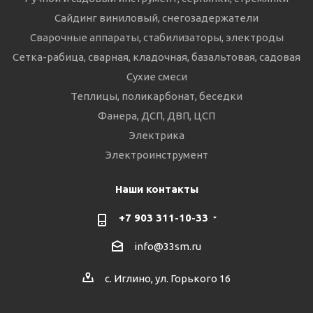
Сайдинг виниловый, снегозадержатели
Сварочные аппараты, стабилизаторы, электроды
Сетка-рабица, сварная, кладочная, базальтовая, садовая
Сухие смеси
Теплицы, поликарбонат, беседки
Фанера, ДСП, ДВП, ЦСП
Электрика
Электроинструмент
Наши контакты
+7 903 311-10-33
info@33sm.ru
с. Иглино, ул. Горького 16