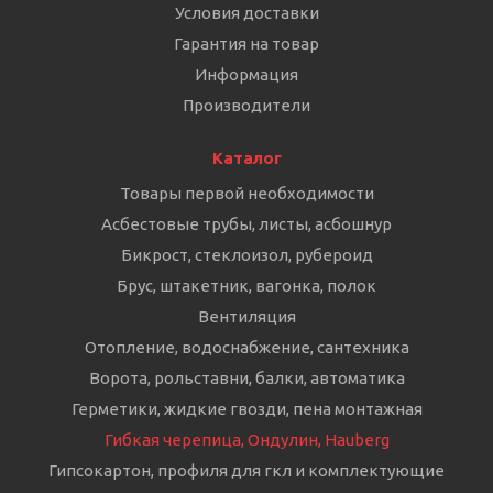
Условия доставки
Гарантия на товар
Информация
Производители
Каталог
Товары первой необходимости
Асбестовые трубы, листы, асбошнур
Бикрост, стеклоизол, рубероид
Брус, штакетник, вагонка, полок
Вентиляция
Отопление, водоснабжение, сантехника
Ворота, рольставни, балки, автоматика
Герметики, жидкие гвозди, пена монтажная
Гибкая черепица, Ондулин, Hauberg
Гипсокартон, профиля для гкл и комплектующие