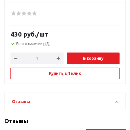
430
руб.
/шт
Есть в наличии
(48)
В корзину
Купить в 1 клик
Отзывы
Отзывы