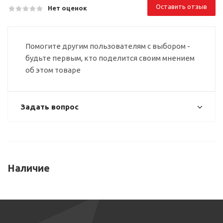
Оставить отзыв
Нет оценок
Помогите другим пользователям с выбором -
будьте первым, кто поделится своим мнением
об этом товаре
Задать вопрос
Наличие