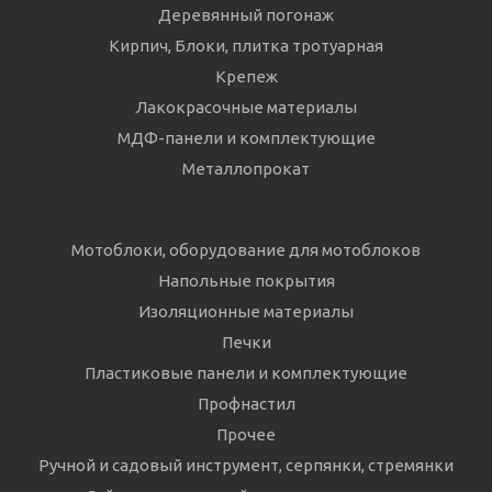
Деревянный погонаж
Кирпич, Блоки, плитка тротуарная
Крепеж
Лакокрасочные материалы
МДФ-панели и комплектующие
Металлопрокат
Мотоблоки, оборудование для мотоблоков
Напольные покрытия
Изоляционные материалы
Печки
Пластиковые панели и комплектующие
Профнастил
Прочее
Ручной и садовый инструмент, серпянки, стремянки