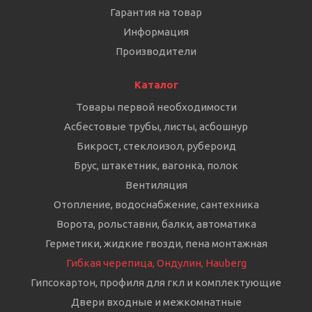
Гарантия на товар
Информация
Производители
Каталог
Товары первой необходимости
Асбестовые трубы, листы, асбошнур
Бикрост, стеклоизол, рубероид
Брус, штакетник, вагонка, полок
Вентиляция
Отопление, водоснабжение, сантехника
Ворота, рольставни, балки, автоматика
Герметики, жидкие гвозди, пена монтажная
Гибкая черепица, Ондулин, Hauberg
Гипсокартон, профиля для гкл и комплектующие
Двери входные и межкомнатные