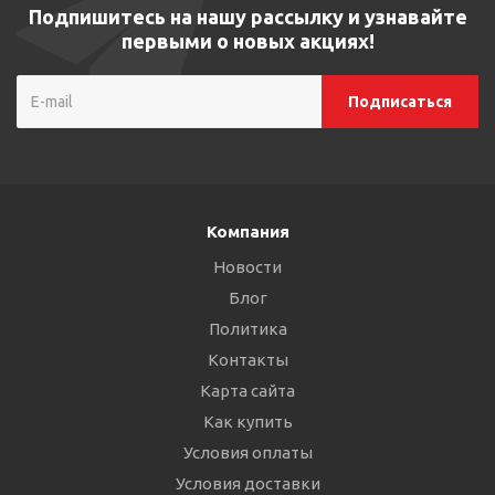
Подпишитесь на нашу рассылку и узнавайте
первыми о новых акциях!
Компания
Новости
Блог
Политика
Контакты
Карта сайта
Как купить
Условия оплаты
Условия доставки