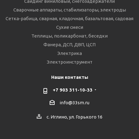
Сайдинг виниловый, снегозадержатели
Сварочные аппараты, стабилизаторы, электроды
Сетка-рабица, сварная, кладочная, базальтовая, садовая
Сухие смеси
Теплицы, поликарбонат, беседки
Фанера, ДСП, ДВП, ЦСП
Электрика
Электроинструмент
Наши контакты
+7 903 311-10-33
info@33sm.ru
с. Иглино, ул. Горького 16