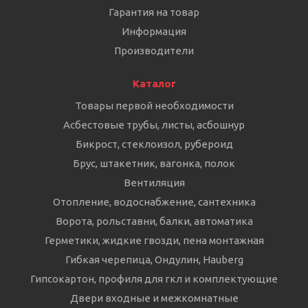
Гарантия на товар
Информация
Производители
Каталог
Товары первой необходимости
Асбестовые трубы, листы, асбошнур
Бикрост, стеклоизол, рубероид
Брус, штакетник, вагонка, полок
Вентиляция
Отопление, водоснабжение, сантехника
Ворота, рольставни, балки, автоматика
Герметики, жидкие гвозди, пена монтажная
Гибкая черепица, Ондулин, Hauberg
Гипсокартон, профиля для гкл и комплектующие
Двери входные и межкомнатные