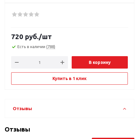
720
руб.
/шт
Есть в наличии
(788)
В корзину
Купить в 1 клик
Отзывы
Отзывы