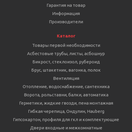
Гарантия на товар
Информация
Производители
Каталог
Товары первой необходимости
Асбестовые трубы, листы, асбошнур
Бикрост, стеклоизол, рубероид
Брус, штакетник, вагонка, полок
Вентиляция
Отопление, водоснабжение, сантехника
Ворота, рольставни, балки, автоматика
Герметики, жидкие гвозди, пена монтажная
Гибкая черепица, Ондулин, Hauberg
Гипсокартон, профиля для гкл и комплектующие
Двери входные и межкомнатные