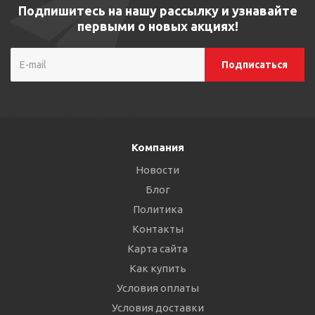
Подпишитесь на нашу рассылку и узнавайте
первыми о новых акциях!
Компания
Новости
Блог
Политика
Контакты
Карта сайта
Как купить
Условия оплаты
Условия доставки