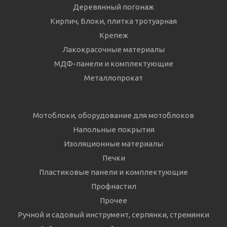
Деревянный погонаж
Кирпич, Блоки, плитка тротуарная
Крепеж
Лакокрасочные материалы
МДФ-панели и комплектующие
Металлопрокат
Мотоблоки, оборудование для мотоблоков
Напольные покрытия
Изоляционные материалы
Печки
Пластиковые панели и комплектующие
Профнастил
Прочее
Ручной и садовый инструмент, серпянки, стремянки