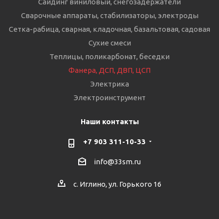
Сайдинг виниловый, снегозадержатели
Сварочные аппараты, стабилизаторы, электроды
Сетка-рабица, сварная, кладочная, базальтовая, садовая
Сухие смеси
Теплицы, поликарбонат, беседки
Фанера, ДСП, ДВП, ЦСП
Электрика
Электроинструмент
Наши контакты
+7 903 311-10-33
info@33sm.ru
с. Иглино, ул. Горького 16