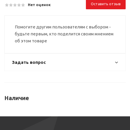
Оставить отзыв
Нет оценок
Помогите другим пользователям с выбором -
будьте первым, кто поделится своим мнением
об этом товаре
Задать вопрос
Наличие