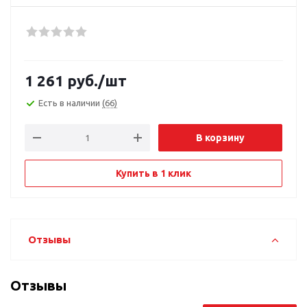
1 261
руб.
/шт
Есть в наличии
(66)
В корзину
Купить в 1 клик
Отзывы
Отзывы