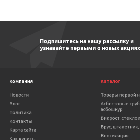
Подпишитесь на нашу рассылку и
узнавайте первыми о новых акциях
Компания
Каталог
Новости
Товары первой 
Блог
Асбестовые труб
асбошнур
Политика
Бикрост, стекло
Контакты
Брус, штакетник,
Карта сайта
Вентиляция
Как купить