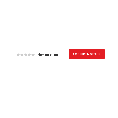
Оставить отзыв
Нет оценок