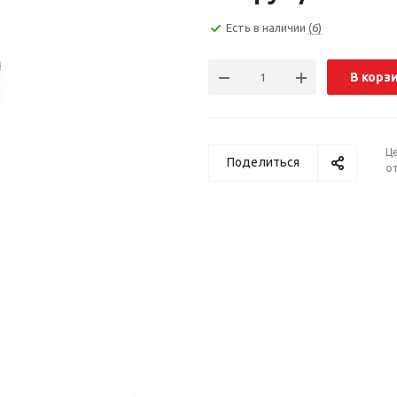
Есть в наличии
(6)
В корз
Ц
Поделиться
от