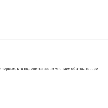
е первым, кто поделится своим мнением об этом товаре