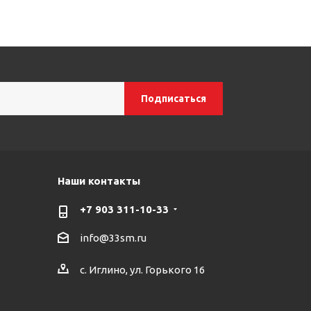
Наши контакты
+7 903 311-10-33
info@33sm.ru
с. Иглино, ул. Горького 16