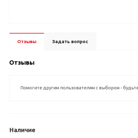
Отзывы
Задать вопрос
Отзывы
Помогите другим пользователям с выбором - будьт
Наличие