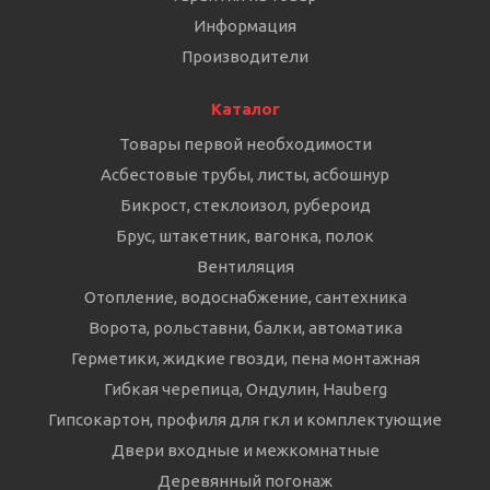
Информация
Производители
Каталог
Товары первой необходимости
Асбестовые трубы, листы, асбошнур
Бикрост, стеклоизол, рубероид
Брус, штакетник, вагонка, полок
Вентиляция
Отопление, водоснабжение, сантехника
Ворота, рольставни, балки, автоматика
Герметики, жидкие гвозди, пена монтажная
Гибкая черепица, Ондулин, Hauberg
Гипсокартон, профиля для гкл и комплектующие
Двери входные и межкомнатные
Деревянный погонаж