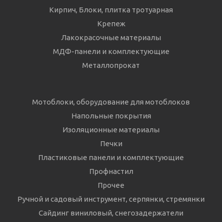
Кирпич, Блоки, плитка тротуарная
Крепеж
Лакокрасочные материалы
МДФ-панели и комплектующие
Металлопрокат
Мотоблоки, оборудование для мотоблоков
Напольные покрытия
Изоляционные материалы
Печки
Пластиковые панели и комплектующие
Профнастил
Прочее
Ручной и садовый инструмент, серпянки, стремянки
Сайдинг виниловый, снегозадержатели