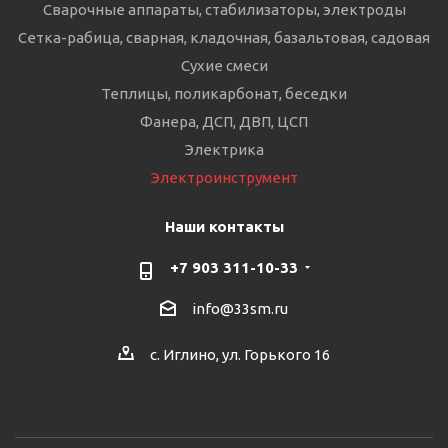
Сварочные аппараты, стабилизаторы, электроды
Сетка-рабица, сварная, кладочная, базальтовая, садовая
Сухие смеси
Теплицы, поликарбонат, беседки
Фанера, ДСП, ДВП, ЦСП
Электрика
Электроинструмент
Наши контакты
+7 903 311-10-33
info@33sm.ru
с. Иглино, ул. Горького 16