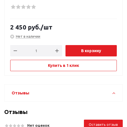
2 450
руб.
/шт
Нет в наличии
В корзину
Купить в 1 клик
Отзывы
Отзывы
Оставить отзыв
Нет оценок