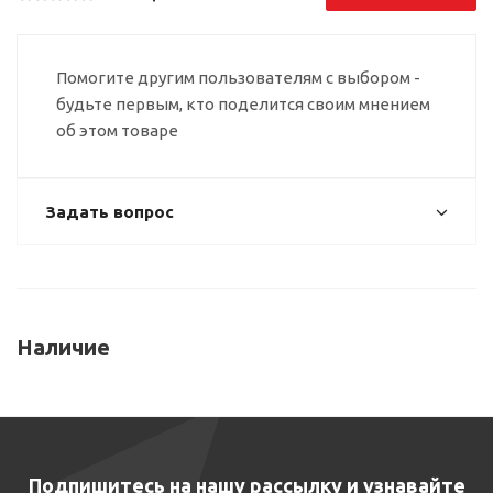
Помогите другим пользователям с выбором -
будьте первым, кто поделится своим мнением
об этом товаре
Задать вопрос
Наличие
Подпишитесь на нашу рассылку и узнавайте