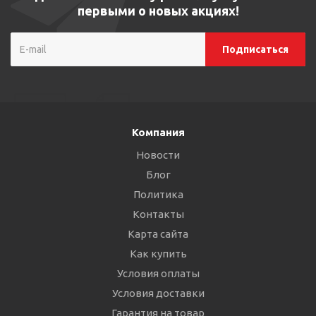
первыми о новых акциях!
Компания
Новости
Блог
Политика
Контакты
Карта сайта
Как купить
Условия оплаты
Условия доставки
Гарантия на товар