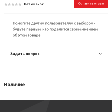
Оставить отзыв
Нет оценок
Помогите другим пользователям с выбором -
будьте первым, кто поделится своим мнением
об этом товаре
Задать вопрос
Наличие