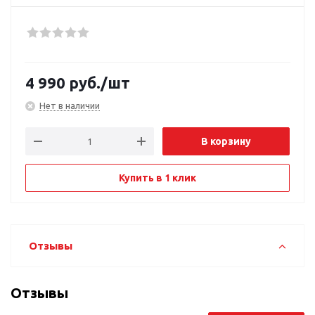
4 990
руб.
/шт
Нет в наличии
В корзину
Купить в 1 клик
Отзывы
Отзывы