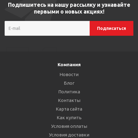
Подпишитесь на нашу рассылку и узнавайте
первыми о новых акциях!
Компания
Новости
Блог
Политика
Контакты
Карта сайта
Как купить
Условия оплаты
Условия доставки