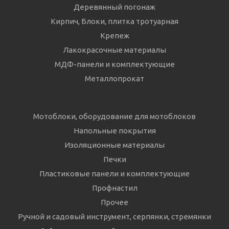
Деревянный погонаж
Кирпич, Блоки, плитка тротуарная
Крепеж
Лакокрасочные материалы
МДФ-панели и комплектующие
Металлопрокат
Мотоблоки, оборудование для мотоблоков
Напольные покрытия
Изоляционные материалы
Печки
Пластиковые панели и комплектующие
Профнастил
Прочее
Ручной и садовый инструмент, серпянки, стремянки