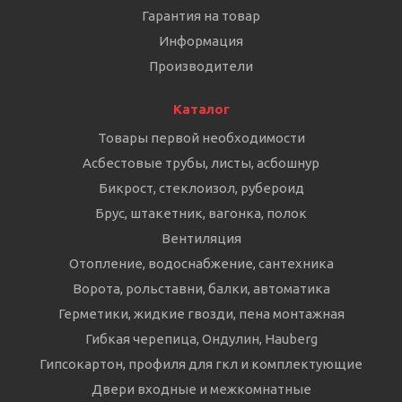
Гарантия на товар
Информация
Производители
Каталог
Товары первой необходимости
Асбестовые трубы, листы, асбошнур
Бикрост, стеклоизол, рубероид
Брус, штакетник, вагонка, полок
Вентиляция
Отопление, водоснабжение, сантехника
Ворота, рольставни, балки, автоматика
Герметики, жидкие гвозди, пена монтажная
Гибкая черепица, Ондулин, Hauberg
Гипсокартон, профиля для гкл и комплектующие
Двери входные и межкомнатные