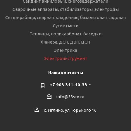
Сайдинг виниловый, снегозадержатели
Сварочные аппараты, стабилизаторы, электроды
Сетка-рабица, сварная, кладочная, базальтовая, садовая
Сухие смеси
Теплицы, поликарбонат, беседки
Фанера, ДСП, ДВП, ЦСП
Электрика
Электроинструмент
Наши контакты
+7 903 311-10-33
info@33sm.ru
с. Иглино, ул. Горького 16